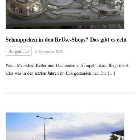
Schnäppchen in den ReUse-Shops? Das gibt es echt
Burgenland
2. September 2020
Wenn Menschen Keller und Dachboden entrümpeln, dann fliegt meist
alles was in den letzten Jahren im Eck gestanden hat. Die […]