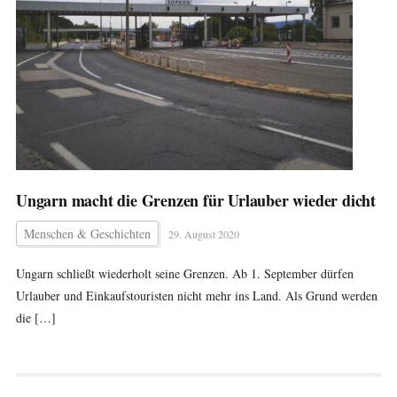
Ungarn macht die Grenzen für Urlauber wieder dicht
Menschen & Geschichten
29. August 2020
Ungarn schließt wiederholt seine Grenzen. Ab 1. September dürfen
Urlauber und Einkaufstouristen nicht mehr ins Land. Als Grund werden
die […]