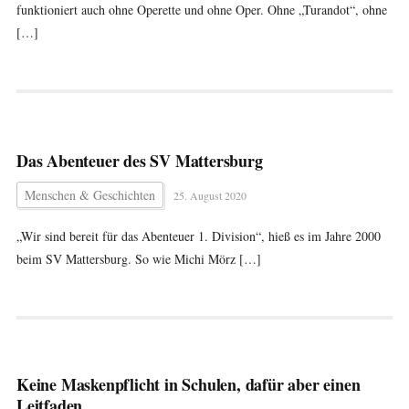
funktioniert auch ohne Operette und ohne Oper. Ohne „Turandot“, ohne
[…]
Das Abenteuer des SV Mattersburg
Menschen & Geschichten
25. August 2020
„Wir sind bereit für das Abenteuer 1. Division“, hieß es im Jahre 2000
beim SV Mattersburg. So wie Michi Mörz […]
Keine Maskenpflicht in Schulen, dafür aber einen
Leitfaden