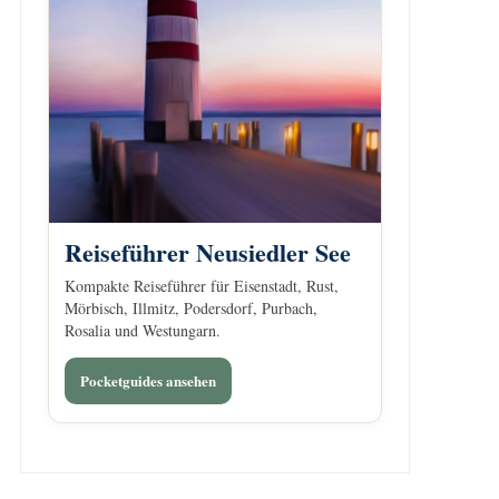
Reiseführer Neusiedler See
Kompakte Reiseführer für Eisenstadt, Rust,
Mörbisch, Illmitz, Podersdorf, Purbach,
Rosalia und Westungarn.
Pocketguides ansehen