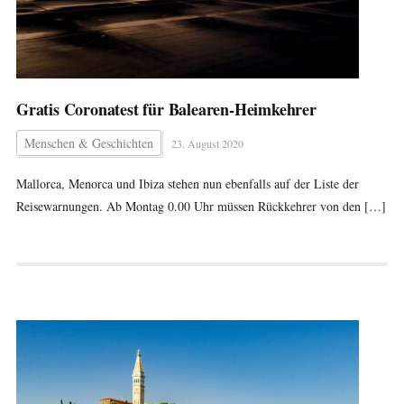
Gratis Coronatest für Balearen-Heimkehrer
Menschen & Geschichten
23. August 2020
Mallorca, Menorca und Ibiza stehen nun ebenfalls auf der Liste der
Reisewarnungen. Ab Montag 0.00 Uhr müssen Rückkehrer von den […]