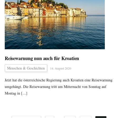
Reisewarnung nun auch für Kroatien
Menschen & Geschichten
14. August 2020
Jetzt hat die österreichische Regierung auch Kroatien eine Reisewarnung
umgehängt. Die Reisewarnung tritt um Mitternacht von Sonntag auf
Montag in […]