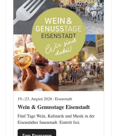
19.–23. August 2026 · Eisenstadt
Wein & Genusstage Eisenstadt
Fünf Tage Wein, Kulinarik und Musik in der
Eisenstädter Innenstadt. Eintritt frei.
Zum Programm