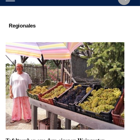
Regionales