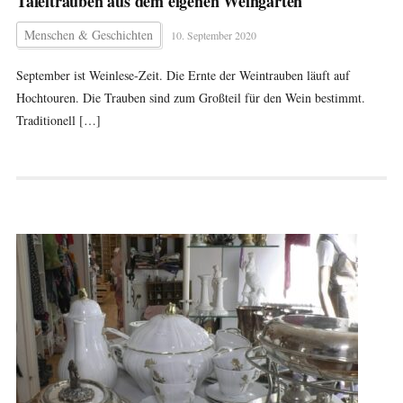
Tafeltrauben aus dem eigenen Weingarten
Menschen & Geschichten
10. September 2020
September ist Weinlese-Zeit. Die Ernte der Weintrauben läuft auf
Hochtouren. Die Trauben sind zum Großteil für den Wein bestimmt.
Traditionell […]