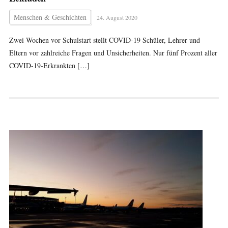
Menschen & Geschichten
24. August 2020
Zwei Wochen vor Schulstart stellt COVID-19 Schüler, Lehrer und
Eltern vor zahlreiche Fragen und Unsicherheiten. Nur fünf Prozent aller
COVID-19-Erkrankten […]