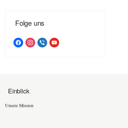
Folge uns
facebook
instagram
viber
youtube
Einblick
Unsere Mission