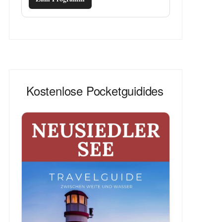
Kostenlose Pocketguidides