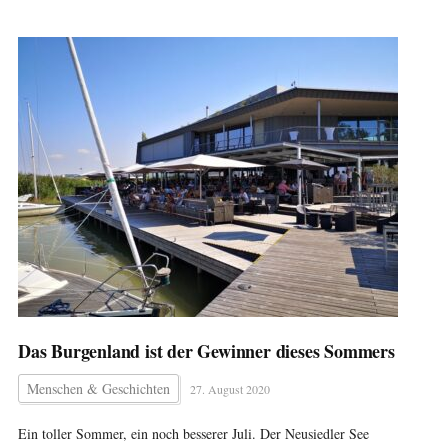
Das Burgenland ist der Gewinner dieses Sommers
Menschen & Geschichten
27. August 2020
Ein toller Sommer, ein noch besserer Juli. Der Neusiedler See