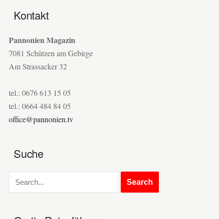
Kontakt
Pannonien Magazin
7081 Schützen am Gebirge
Am Strassacker 32
tel.: 0676 613 15 05
tel.: 0664 484 84 05
office@pannonien.tv
Suche