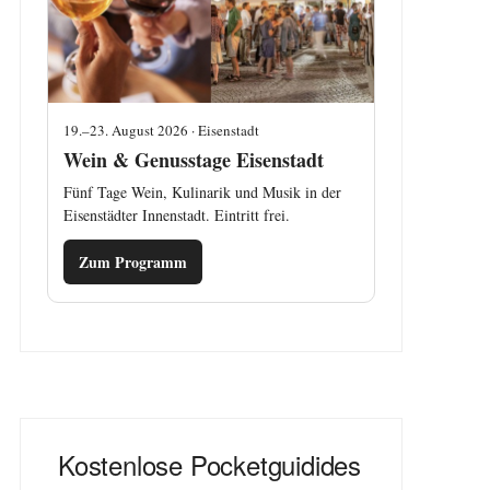
19.–23. August 2026 · Eisenstadt
Wein & Genusstage Eisenstadt
Fünf Tage Wein, Kulinarik und Musik in der
Eisenstädter Innenstadt. Eintritt frei.
Zum Programm
Kostenlose Pocketguidides