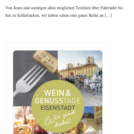
Von Jeans und sonstigen allen möglichen Textilien über Fahrräder bis
hin zu Schlafsäcken, wir haben schon eine ganze Reihe an […]