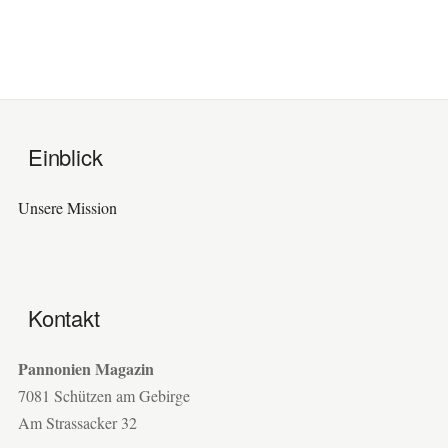
Einblick
Unsere Mission
Kontakt
Pannonien Magazin
7081 Schützen am Gebirge
Am Strassacker 32