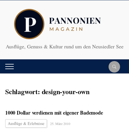
Ausflüge, Genuss & Kultur rund um den Neusiedler See
Schlagwort:
design-your-own
1000 Dollar verdienen mit eigener Bademode
Ausflüge & Erlebnisse
25. März 2010