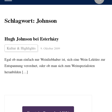
Schlagwort:
Johnson
Hugh Johnson bei Esterházy
Kultur & Highlights
9. Oktober 2009
Egal ob man einfach nur Weinliebhaber ist, sich eine Wein-Lektüre zur
Entspannung verordnet, oder ob man sich zum Weinspezialisten
heranbilden […]