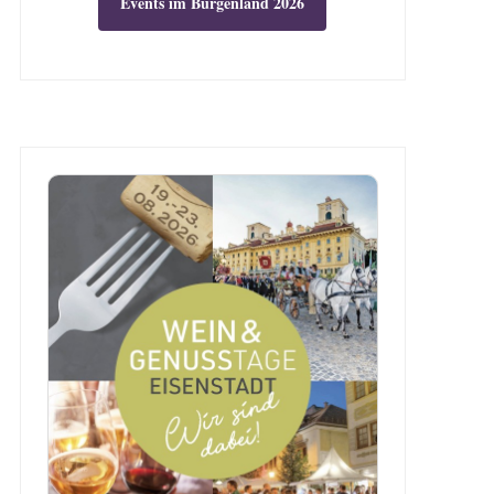
Events im Burgenland 2026