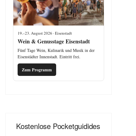
19.–23. August 2026 · Eisenstadt
Wein & Genusstage Eisenstadt
Fünf Tage Wein, Kulinarik und Musik in der
Eisenstädter Innenstadt. Eintritt frei.
Zum Programm
Kostenlose Pocketguidides