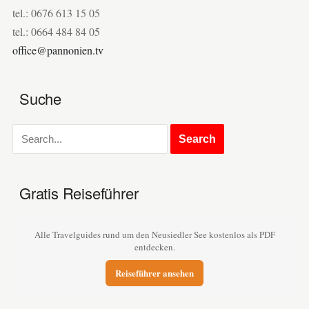
tel.: 0676 613 15 05
tel.: 0664 484 84 05
office@pannonien.tv
Suche
Gratis Reiseführer
Alle Travelguides rund um den Neusiedler See kostenlos als PDF
entdecken.
Reiseführer ansehen