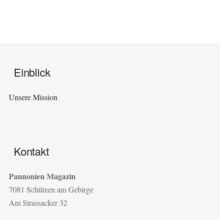
Einblick
Unsere Mission
Kontakt
Pannonien Magazin
7081 Schützen am Gebirge
Am Strassacker 32