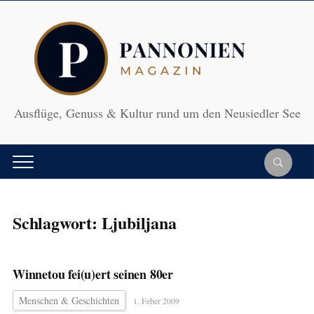
Ausflüge, Genuss & Kultur rund um den Neusiedler See
Schlagwort:
Ljubiljana
Winnetou fei(u)ert seinen 80er
Menschen & Geschichten
1. Feber 2009