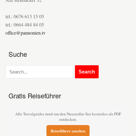
tel.: 0676 613 15 05
tel.: 0664 484 84 05
office@pannonien.tv
Suche
Gratis Reiseführer
Alle Travelguides rund um den Neusiedler See kostenlos als PDF
entdecken.
Reiseführer ansehen