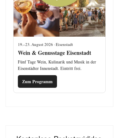
19.–23. August 2026 · Eisenstadt
Wein & Genusstage Eisenstadt
Fünf Tage Wein, Kulinarik und Musik in der
Eisenstädter Innenstadt. Eintritt frei.
Zum Programm