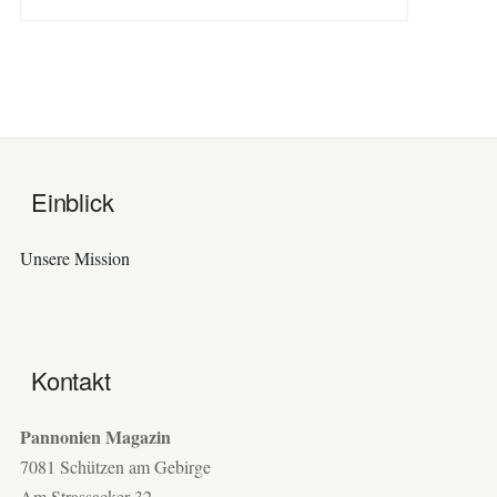
Einblick
Unsere Mission
Kontakt
Pannonien Magazin
7081 Schützen am Gebirge
Am Strassacker 32