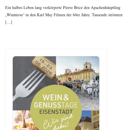
Ein halbes Leben lang verkörperte Pierre Brice den Apachenhäuptling
„Winnteou“ in den Karl May Filmen der 60er Jahre. Tausende strömten
[…]