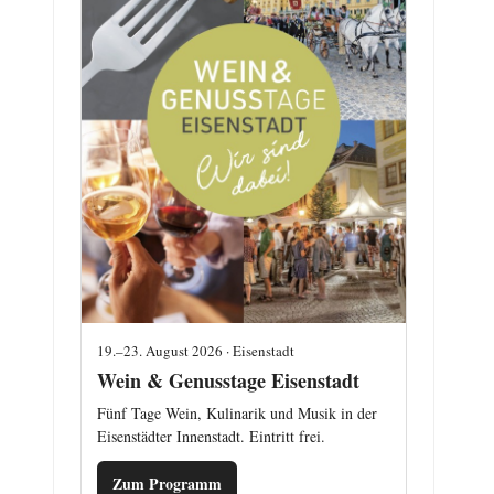
19.–23. August 2026 · Eisenstadt
Wein & Genusstage Eisenstadt
Fünf Tage Wein, Kulinarik und Musik in der
Eisenstädter Innenstadt. Eintritt frei.
Zum Programm