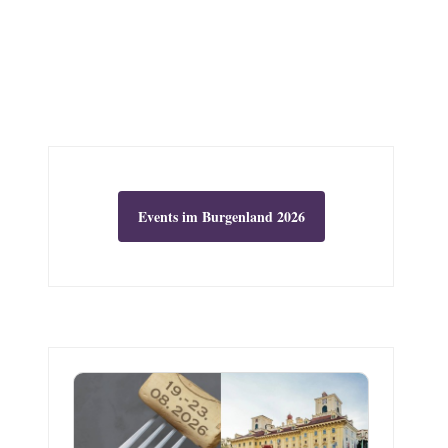
Events im Burgenland 2026