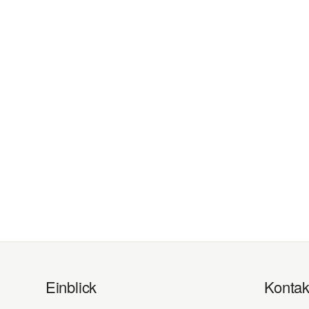
Einblick
Kontak