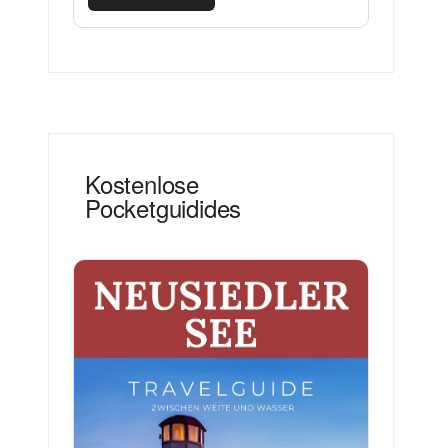
Kostenlose
Pocketguidides