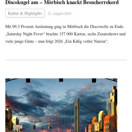
Discokugel aus – Mörbisch knackt Besucherrekord
Kultur & Highlights
21. August 2025
Mit 99,3 Prozent Auslastung ging in Mörbisch die Discowelle zu Ende.
„Saturday Night Fever“ brachte 157.000 Karten, sechs Zusatzshows und
viele junge Gäste – nun folgt 2026 „Ein Käfig voller Narren“.