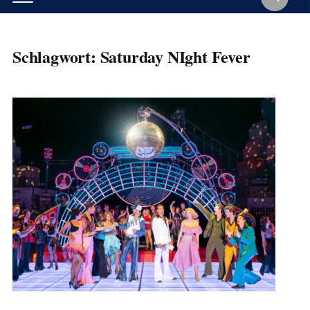
Schlagwort:
Saturday NIght Fever