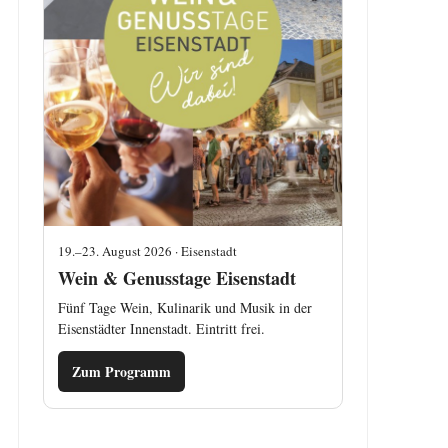
19.–23. August 2026 · Eisenstadt
Wein & Genusstage Eisenstadt
Fünf Tage Wein, Kulinarik und Musik in der
Eisenstädter Innenstadt. Eintritt frei.
Zum Programm