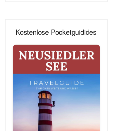
Kostenlose Pocketguidides