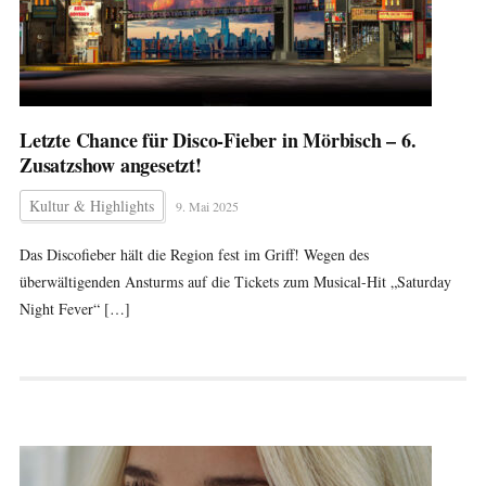
Letzte Chance für Disco-Fieber in Mörbisch – 6.
Zusatzshow angesetzt!
Kultur & Highlights
9. Mai 2025
Das Discofieber hält die Region fest im Griff! Wegen des
überwältigenden Ansturms auf die Tickets zum Musical-Hit „Saturday
Night Fever“ […]