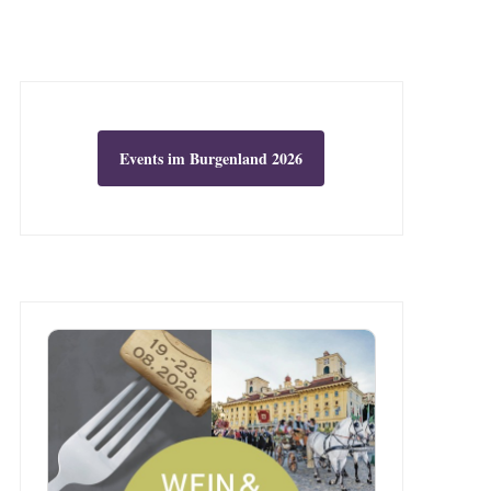
Events im Burgenland 2026