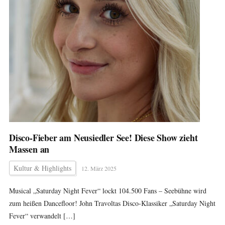
Disco-Fieber am Neusiedler See! Diese Show zieht
Massen an
Kultur & Highlights
12. März 2025
Musical „Saturday Night Fever“ lockt 104.500 Fans – Seebühne wird
zum heißen Dancefloor! John Travoltas Disco-Klassiker „Saturday Night
Fever“ verwandelt […]