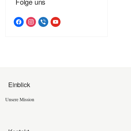
Folge uns
facebook
instagram
viber
youtube
Einblick
Unsere Mission