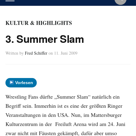
KULTUR & HIGHLIGHTS
3. Summer Slam
Written by
Fred Schiffer
on
11. Juni 2009
Vorlesen
Wrestling Fans dürfte „Summer Slam“ natürlich ein
Begriff sein. Immerhin ist es eine der größten Ringer
Veranstaltungen in den USA. Nun, im Mattersburger
Kulturzentrum in der Freiluft Arena wird am 24. Juni
zwar nicht mit Fäusten gekämpft, dafür aber umso