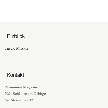
Einblick
Unsere Mission
Kontakt
Pannonien Magazin
7081 Schützen am Gebirge
Am Strassacker 32