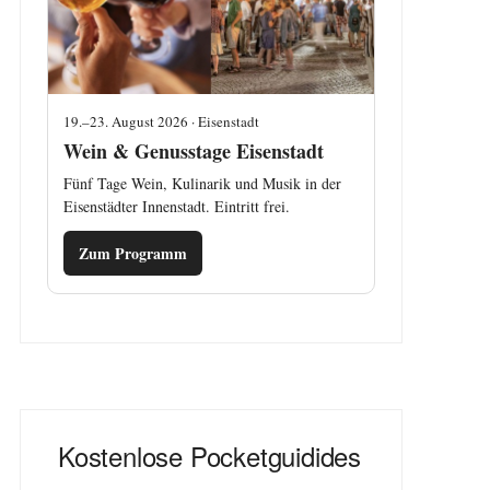
19.–23. August 2026 · Eisenstadt
Wein & Genusstage Eisenstadt
Fünf Tage Wein, Kulinarik und Musik in der
Eisenstädter Innenstadt. Eintritt frei.
Zum Programm
Kostenlose Pocketguidides