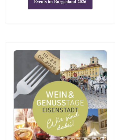
Events im Burgenland 2026