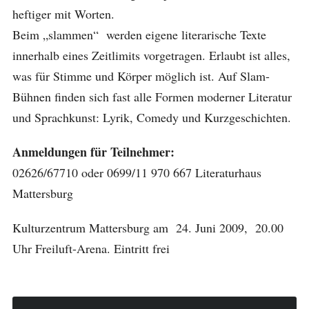
heftiger mit Worten.
Beim „slammen“ werden eigene literarische Texte
innerhalb eines Zeitlimits vorgetragen. Erlaubt ist alles,
was für Stimme und Körper möglich ist. Auf Slam-
Bühnen finden sich fast alle Formen moderner Literatur
und Sprachkunst: Lyrik, Comedy und Kurzgeschichten.
Anmeldungen für Teilnehmer:
02626/67710 oder 0699/11 970 667 Literaturhaus
Mattersburg
Kulturzentrum Mattersburg am 24. Juni 2009, 20.00
Uhr Freiluft-Arena. Eintritt frei