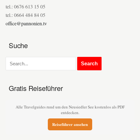
tel.: 0676 613 15 05
tel.: 0664 484 84 05
office@pannonien.tv
Suche
Gratis Reiseführer
Alle Travelguides rund um den Neusiedler See kostenlos als PDF
entdecken.
Reiseführer ansehen