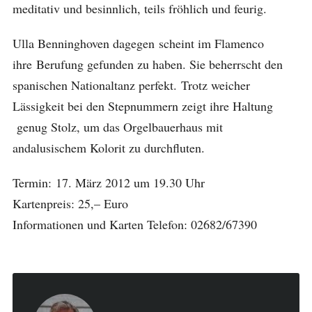
meditativ und besinnlich, teils fröhlich und feurig.
Ulla Benninghoven dagegen scheint im Flamenco
ihre Berufung gefunden zu haben. Sie beherrscht den
spanischen Nationaltanz perfekt. Trotz weicher
Lässigkeit bei den Stepnummern zeigt ihre Haltung
genug Stolz, um das Orgelbauerhaus mit
andalusischem Kolorit zu durchfluten.
Termin: 17. März 2012 um 19.30 Uhr
Kartenpreis: 25,– Euro
Informationen und Karten Telefon: 02682/67390