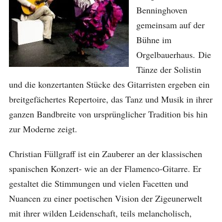
Benninghoven
gemeinsam auf der
Bühne im
Orgelbauerhaus. Die
Tänze der Solistin
und die konzertanten Stücke des Gitarristen ergeben ein
breitgefächertes Repertoire, das Tanz und Musik in ihrer
ganzen Bandbreite von ursprünglicher Tradition bis hin
zur Moderne zeigt.
Christian Füllgraff ist ein Zauberer an der klassischen
spanischen Konzert- wie an der Flamenco-Gitarre. Er
gestaltet die Stimmungen und vielen Facetten und
Nuancen zu einer poetischen Vision der Zigeunerwelt
mit ihrer wilden Leidenschaft, teils melancholisch,