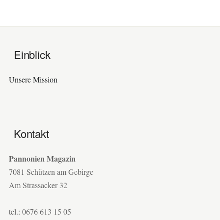
Einblick
Unsere Mission
Kontakt
Pannonien Magazin
7081 Schützen am Gebirge
Am Strassacker 32
tel.: 0676 613 15 05