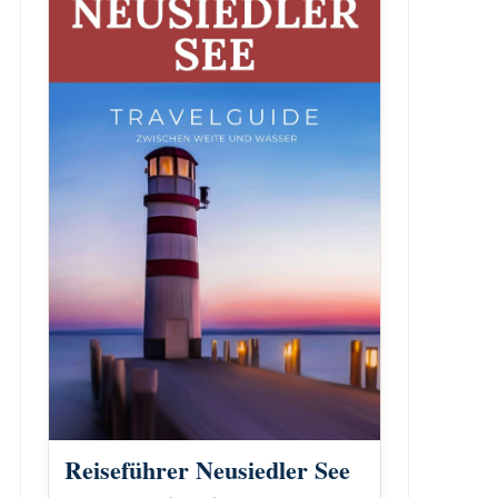
Reiseführer Neusiedler See