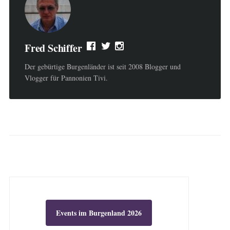
Fred Schiffer
Der gebürtige Burgenländer ist seit 2008 Blogger und
Vlogger für Pannonien Tivi.
Events im Burgenland 2026