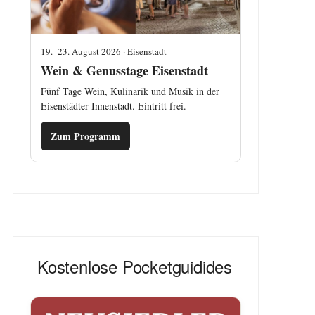
19.–23. August 2026 · Eisenstadt
Wein & Genusstage Eisenstadt
Fünf Tage Wein, Kulinarik und Musik in der
Eisenstädter Innenstadt. Eintritt frei.
Zum Programm
Kostenlose Pocketguidides