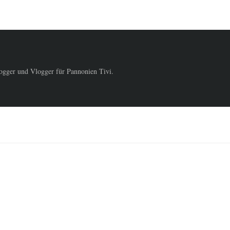
logger und Vlogger für Pannonien Tivi.