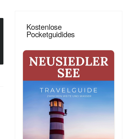
Kostenlose
Pocketguidides