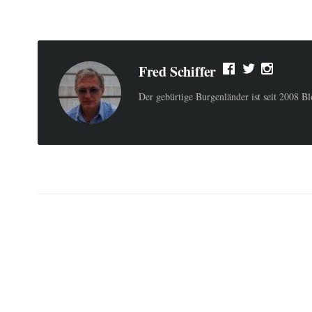
Fred Schiffer
Der gebürtige Burgenländer ist seit 2008 B