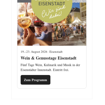
19.–23. August 2026 · Eisenstadt
Wein & Genusstage Eisenstadt
Fünf Tage Wein, Kulinarik und Musik in der
Eisenstädter Innenstadt. Eintritt frei.
Zum Programm