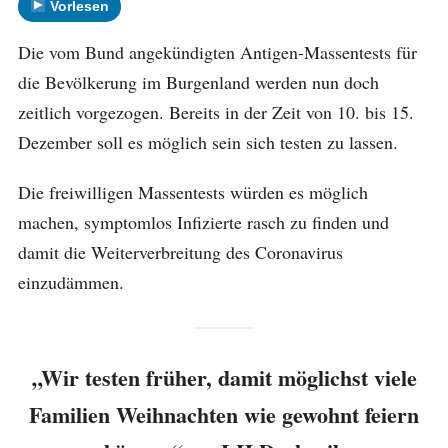
Vorlesen
Die vom Bund angekündigten Antigen-Massentests für
die Bevölkerung im Burgenland werden nun doch
zeitlich vorgezogen. Bereits in der Zeit von 10. bis 15.
Dezember soll es möglich sein sich testen zu lassen.
Die freiwilligen Massentests würden es möglich
machen, symptomlos Infizierte rasch zu finden und
damit die Weiterverbreitung des Coronavirus
einzudämmen.
„Wir testen früher, damit möglichst viele
Familien Weihnachten wie gewohnt feiern