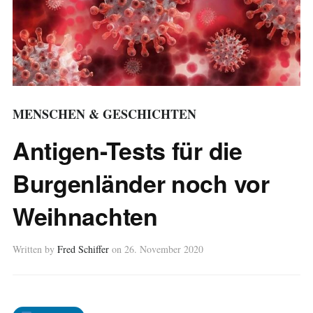
MENSCHEN & GESCHICHTEN
Antigen-Tests für die
Burgenländer noch vor
Weihnachten
Written by
Fred Schiffer
on
26. November 2020