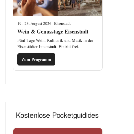
19.–23. August 2026 · Eisenstadt
Wein & Genusstage Eisenstadt
Fünf Tage Wein, Kulinarik und Musik in der
Eisenstädter Innenstadt. Eintritt frei.
Zum Programm
Kostenlose Pocketguidides