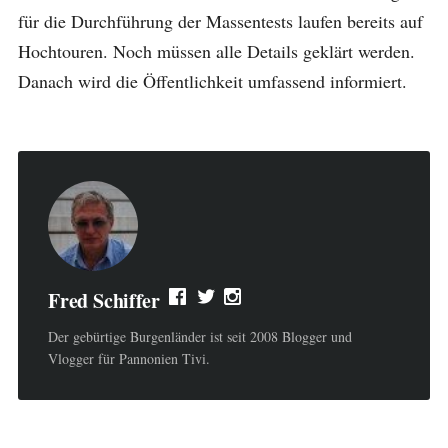
für die Durchführung der Massentests laufen bereits auf
Hochtouren. Noch müssen alle Details geklärt werden.
Danach wird die Öffentlichkeit umfassend informiert.
Fred Schiffer
Der gebürtige Burgenländer ist seit 2008 Blogger und
Vlogger für Pannonien Tivi.