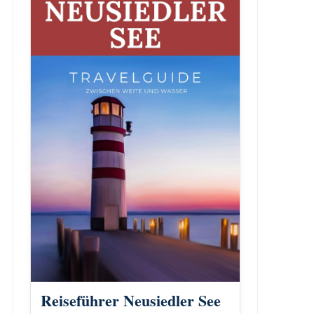
Reiseführer Neusiedler See