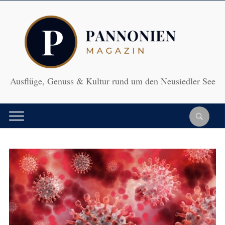
Ausflüge, Genuss & Kultur rund um den Neusiedler See