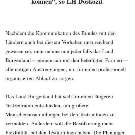
können“, so LH Doskozil.
Nachdem die Kommunikation des Bundes mit den
Ländern auch bei diesem Vorhaben unzureichend
gewesen sei, unternehme nun jedenfalls das Land
Burgenland – gemeinsam mit den beteiligten Partnern –
alle nötigen Anstrengungen, um für einen professionell
organisierten Ablauf zu sorgen.
Das Land Burgenland hat sich für einen längeren
Testzeitraum entschieden, um größere
Menschenansammlungen bei den Teststationen zu
vermeiden. Außerdem soll die Bevölkerung mehr
Flexibilität bei den Testterminen haben. Die Planungen