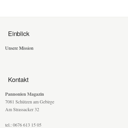
Einblick
Unsere Mission
Kontakt
Pannonien Magazin
7081 Schützen am Gebirge
Am Strassacker 32
tel.: 0676 613 15 05