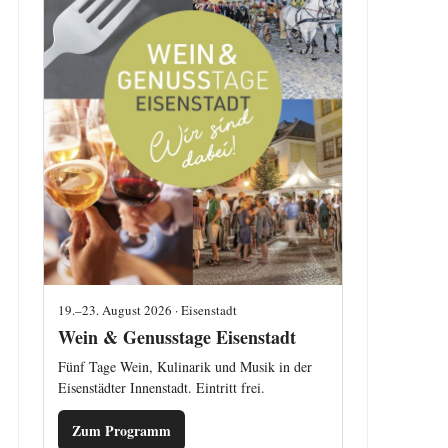
19.–23. August 2026 · Eisenstadt
Wein & Genusstage Eisenstadt
Fünf Tage Wein, Kulinarik und Musik in der
Eisenstädter Innenstadt. Eintritt frei.
Zum Programm