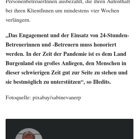
PersonenbetreuerInnen ausbezahlt, die ihren Aufenthalt
bei ihren KlientInnen um mindestens vier Wochen
verlängern.
„Das Engagement und der Einsatz von 24-Stunden-
Betreuerinnen und -Betreuern muss honoriert
werden. In der Zeit der Pandemie ist es dem Land
Burgenland ein großes Anliegen, den Menschen in
dieser schwierigen Zeit gut zur Seite zu stehen und
sie bestmöglich zu unterstützen“, so Illedits.
Fotoquelle: pixabay/sabinevanerp