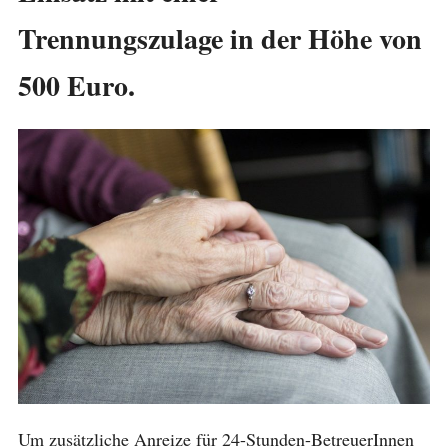
Trennungszulage in der Höhe von
500 Euro.
Um zusätzliche Anreize für 24-Stunden-BetreuerInnen