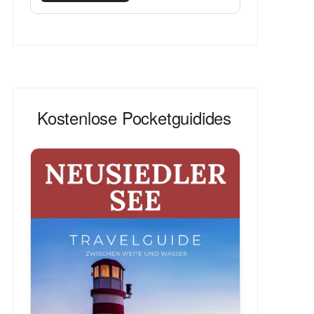
Kostenlose Pocketguidides