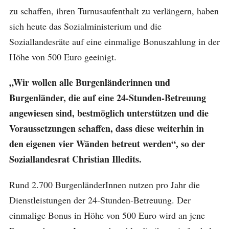
zu schaffen, ihren Turnusaufenthalt zu verlängern, haben
sich heute das Sozialministerium und die
Soziallandesräte auf eine einmalige Bonuszahlung in der
Höhe von 500 Euro geeinigt.
„Wir wollen alle Burgenländerinnen und
Burgenländer, die auf eine 24-Stunden-Betreuung
angewiesen sind, bestmöglich unterstützen und die
Voraussetzungen schaffen, dass diese weiterhin in
den eigenen vier Wänden betreut werden“, so der
Soziallandesrat Christian Illedits.
Rund 2.700 BurgenländerInnen nutzen pro Jahr die
Dienstleistungen der 24-Stunden-Betreuung. Der
einmalige Bonus in Höhe von 500 Euro wird an jene