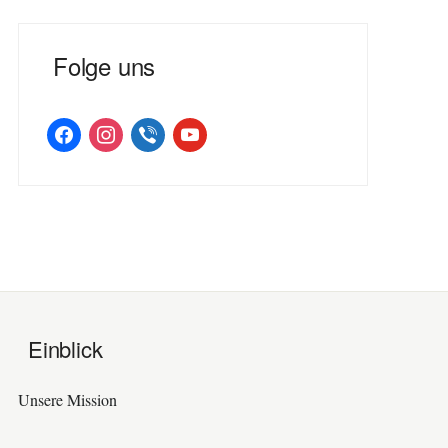
Folge uns
facebook
instagram
viber
youtube
Einblick
Unsere Mission