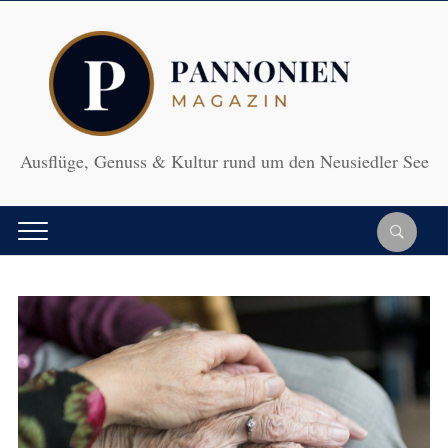
Ausflüge, Genuss & Kultur rund um den Neusiedler See