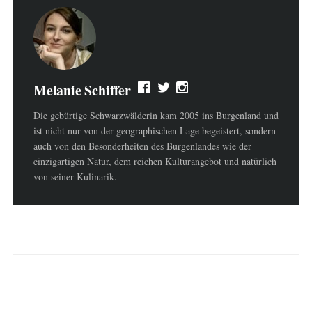
Melanie Schiffer
Die gebürtige Schwarzwälderin kam 2005 ins Burgenland und
ist nicht nur von der geographischen Lage begeistert, sondern
auch von den Besonderheiten des Burgenlandes wie der
einzigartigen Natur, dem reichen Kulturangebot und natürlich
von seiner Kulinarik.