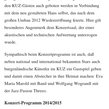
den KUZ-Gästen auch geboten werden in Verbindung
mit dem neu gestalteten Haus selbst, das nach dem
großen Umbau 2012 Wiedereröffnung feierte. Hier gilt
besonderes Augenmerk dem Konzertsaal, der einer
akustischen und technischen Aufwertung unterzogen
wurde.
Sympathisch beim Konzertprogramm ist auch, daß
neben national und international bekannten Stars auch
burgenländische Künstler im KUZ ein Gastspiel geben
und damit einen Abstecher in ihre Heimat machen: Eva
Maria Marold mit Band und Wolfgang Wograndl mit
der Jazz-Fusion Threeo.
Konzert-Programm 2014/2015