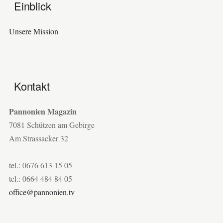
Einblick
Unsere Mission
Kontakt
Pannonien Magazin
7081 Schützen am Gebirge
Am Strassacker 32
tel.: 0676 613 15 05
tel.: 0664 484 84 05
office@pannonien.tv