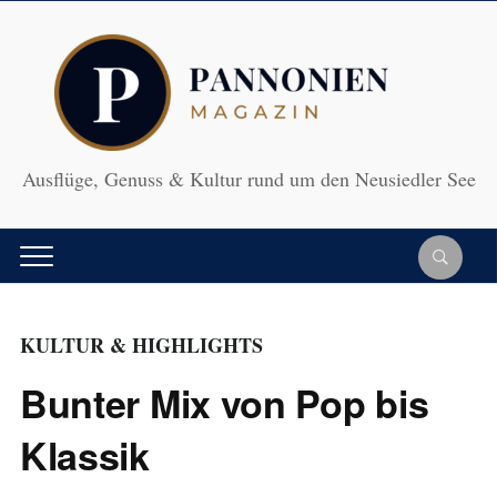
Ausflüge, Genuss & Kultur rund um den Neusiedler See
KULTUR & HIGHLIGHTS
Bunter Mix von Pop bis
Klassik