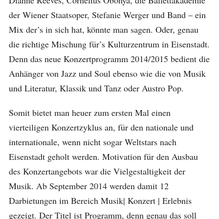
der Wiener Staatsoper, Stefanie Werger und Band – ein
Mix der’s in sich hat, könnte man sagen. Oder, genau
die richtige Mischung für’s Kulturzentrum in Eisenstadt.
Denn das neue Konzertprogramm 2014/2015 bedient die
Anhänger von Jazz und Soul ebenso wie die von Musik
und Literatur, Klassik und Tanz oder Austro Pop.
Somit bietet man heuer zum ersten Mal einen
vierteiligen Konzertzyklus an, für den nationale und
internationale, wenn nicht sogar Weltstars nach
Eisenstadt geholt werden. Motivation für den Ausbau
des Konzertangebots war die Vielgestaltigkeit der
Musik. Ab September 2014 werden damit 12
Darbietungen im Bereich Musik| Konzert | Erlebnis
gezeigt. Der Titel ist Programm, denn genau das soll