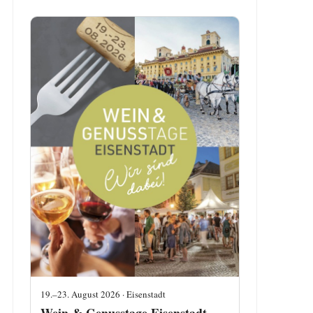
19.–23. August 2026 · Eisenstadt