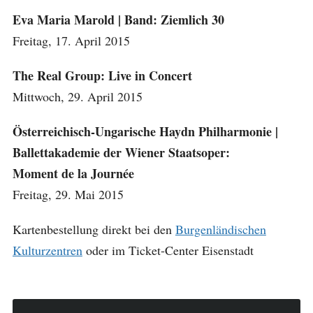
Eva Maria Marold | Band: Ziemlich 30
Freitag, 17. April 2015
The Real Group: Live in Concert
Mittwoch, 29. April 2015
Österreichisch-Ungarische Haydn Philharmonie |
Ballettakademie der Wiener Staatsoper:
Moment de la Journée
Freitag, 29. Mai 2015
Kartenbestellung direkt bei den
Burgenländischen
Kulturzentren
oder im Ticket-Center Eisenstadt