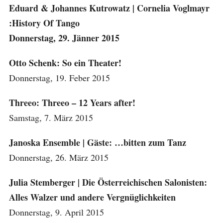
Eduard & Johannes Kutrowatz | Cornelia Voglmayr
:
History Of Tango
Donnerstag, 29. Jänner 2015
Otto Schenk: So ein Theater!
Donnerstag, 19. Feber 2015
Threeo: Threeo – 12 Years after!
Samstag, 7. März 2015
Janoska Ensemble | Gäste: …bitten zum Tanz
Donnerstag, 26. März 2015
Julia Stemberger | Die Österreichischen Salonisten:
Alles Walzer und andere Vergnüglichkeiten
Donnerstag, 9. April 2015