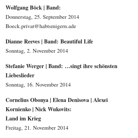
Wolfgang Böck | Band:
Donnerstag, 25. September 2014
Boeck.privat@habtsmigern.ade
Dianne Reeves | Band: Beautiful Life
Sonntag, 2. November 2014
Stefanie Werger | Band: …singt ihre schönsten
Liebeslieder
Sonntag, 16. November 2014
Cornelius Obonya | Elena Denisova | Alexei
Kornienko | Nick Wukovits:
Land im Krieg
Freitag, 21. November 2014