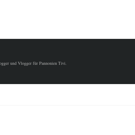
logger und Vlogger für Pannonien Tivi.