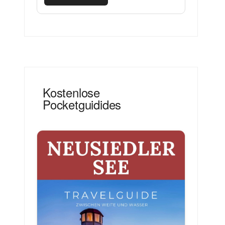
Kostenlose
Pocketguidides