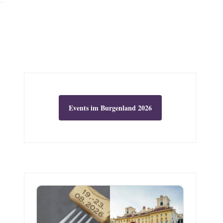
Events im Burgenland 2026