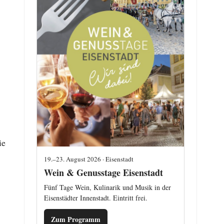
ie
19.–23. August 2026 · Eisenstadt
Wein & Genusstage Eisenstadt
Fünf Tage Wein, Kulinarik und Musik in der
Eisenstädter Innenstadt. Eintritt frei.
Zum Programm