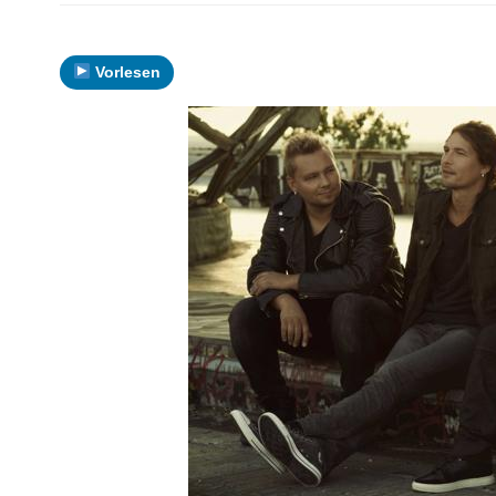
Vorlesen