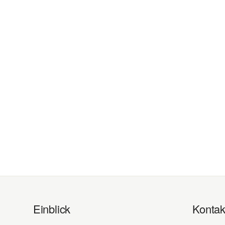
Einblick
Kontak