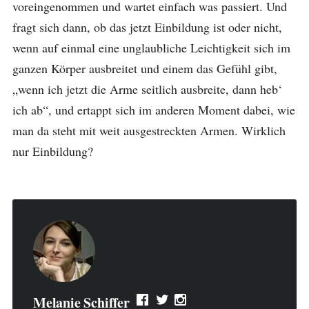
voreingenommen und wartet einfach was passiert. Und
fragt sich dann, ob das jetzt Einbildung ist oder nicht,
wenn auf einmal eine unglaubliche Leichtigkeit sich im
ganzen Körper ausbreitet und einem das Gefühl gibt,
„wenn ich jetzt die Arme seitlich ausbreite, dann heb‘
ich ab“, und ertappt sich im anderen Moment dabei, wie
man da steht mit weit ausgestreckten Armen. Wirklich
nur Einbildung?
Melanie Schiffer