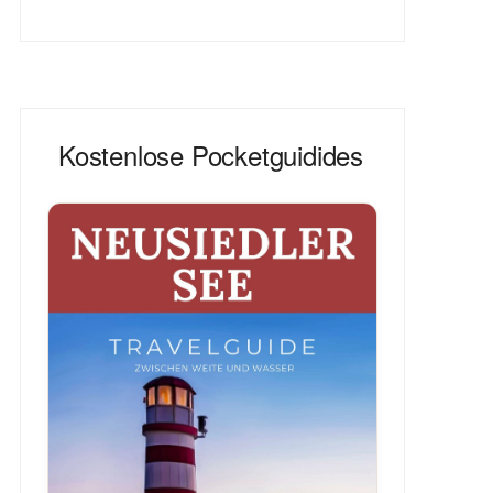
Kostenlose Pocketguidides