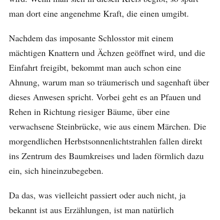
man dort eine angenehme Kraft, die einen umgibt.
Nachdem das imposante Schlosstor mit einem
mächtigen Knattern und Ächzen geöffnet wird, und die
Einfahrt freigibt, bekommt man auch schon eine
Ahnung, warum man so träumerisch und sagenhaft über
dieses Anwesen spricht. Vorbei geht es an Pfauen und
Rehen in Richtung riesiger Bäume, über eine
verwachsene Steinbrücke, wie aus einem Märchen. Die
morgendlichen Herbstsonnenlichtstrahlen fallen direkt
ins Zentrum des Baumkreises und laden förmlich dazu
ein, sich hineinzubegeben.
Da das, was vielleicht passiert oder auch nicht, ja
bekannt ist aus Erzählungen, ist man natürlich