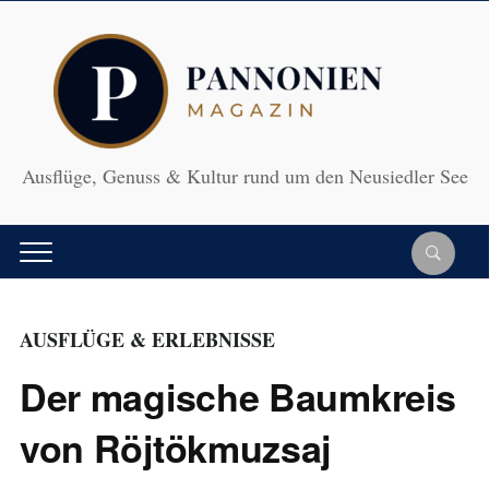
Ausflüge, Genuss & Kultur rund um den Neusiedler See
AUSFLÜGE & ERLEBNISSE
Der magische Baumkreis
von Röjtökmuzsaj