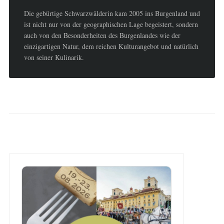
Die gebürtige Schwarzwälderin kam 2005 ins Burgenland und
ist nicht nur von der geographischen Lage begeistert, sondern
auch von den Besonderheiten des Burgenlandes wie der
einzigartigen Natur, dem reichen Kulturangebot und natürlich
von seiner Kulinarik.