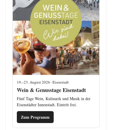
19.–23. August 2026 · Eisenstadt
Wein & Genusstage Eisenstadt
Fünf Tage Wein, Kulinarik und Musik in der
Eisenstädter Innenstadt. Eintritt frei.
Zum Programm