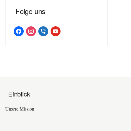
Folge uns
facebook
instagram
viber
youtube
Einblick
Unsere Mission