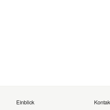
Einblick
Kontak