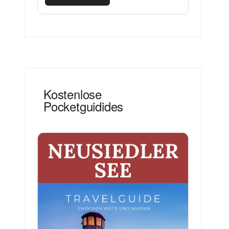
Kostenlose
Pocketguidides