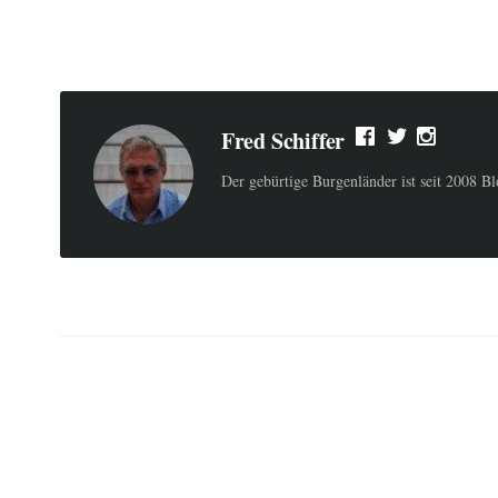
Fred Schiffer
Der gebürtige Burgenländer ist seit 2008 B