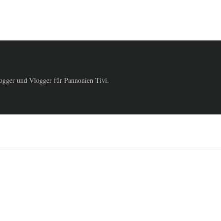
logger und Vlogger für Pannonien Tivi.