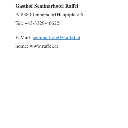
Gasthof Seminarhotel Raffel
A-8380 JennersdorfHauptplatz 6
Tel: +43-3329-46622
E-Mail:
seminarhotel@raffel.at
home: www.raffel.at