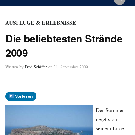
AUSFLÜGE & ERLEBNISSE
Die beliebtesten Strände
2009
Written by
Fred Schiffer
on
21. September 2009
Vorlesen
Der Sommer
neigt sich
seinem Ende