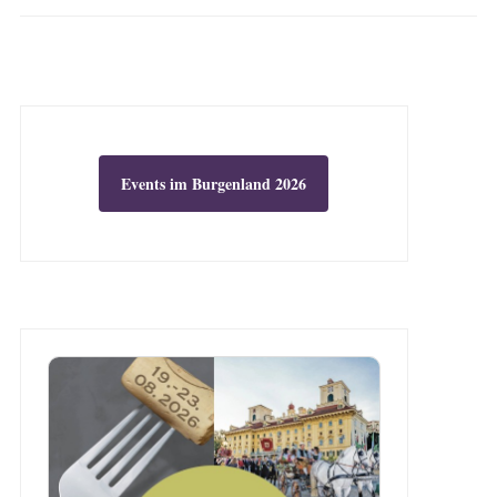
Events im Burgenland 2026