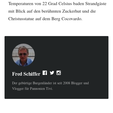
Temperaturen von 22 Grad Celsius baden Strandgäste
mit Blick auf den berühmten Zuckerhut und die
Christusstatue auf dem Berg Cocovardo.
Fred Schiffer
Der gebürtige Burgenländer ist seit 2008 Blogger und
Vlogger für Pannonien Tivi.