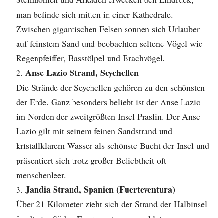
man befinde sich mitten in einer Kathedrale.
Zwischen gigantischen Felsen sonnen sich Urlauber
auf feinstem Sand und beobachten seltene Vögel wie
Regenpfeiffer, Basstölpel und Brachvögel.
Anse Lazio Strand, Seychellen
Die Strände der Seychellen gehören zu den schönsten
der Erde. Ganz besonders beliebt ist der Anse Lazio
im Norden der zweitgrößten Insel Praslin. Der Anse
Lazio gilt mit seinem feinen Sandstrand und
kristallklarem Wasser als schönste Bucht der Insel und
präsentiert sich trotz großer Beliebtheit oft
menschenleer.
Jandia Strand, Spanien (Fuerteventura)
Über 21 Kilometer zieht sich der Strand der Halbinsel