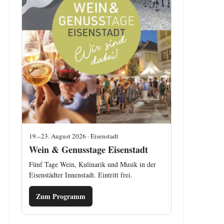
19.–23. August 2026 · Eisenstadt
Wein & Genusstage Eisenstadt
Fünf Tage Wein, Kulinarik und Musik in der
Eisenstädter Innenstadt. Eintritt frei.
Zum Programm