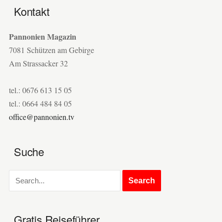
Kontakt
Pannonien Magazin
7081 Schützen am Gebirge
Am Strassacker 32
tel.: 0676 613 15 05
tel.: 0664 484 84 05
office@pannonien.tv
Suche
Gratis Reiseführer