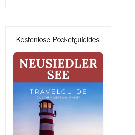
Kostenlose Pocketguidides