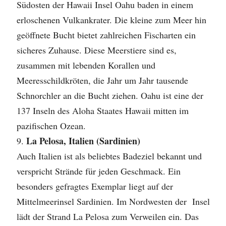
Südosten der Hawaii Insel Oahu baden in einem
erloschenen Vulkankrater. Die kleine zum Meer hin
geöffnete Bucht bietet zahlreichen Fischarten ein
sicheres Zuhause. Diese Meerstiere sind es,
zusammen mit lebenden Korallen und
Meeresschildkröten, die Jahr um Jahr tausende
Schnorchler an die Bucht ziehen. Oahu ist eine der
137 Inseln des Aloha Staates Hawaii mitten im
pazifischen Ozean.
La Pelosa, Italien (Sardinien)
Auch Italien ist als beliebtes Badeziel bekannt und
verspricht Strände für jeden Geschmack. Ein
besonders gefragtes Exemplar liegt auf der
Mittelmeerinsel Sardinien. Im Nordwesten der Insel
lädt der Strand La Pelosa zum Verweilen ein. Das