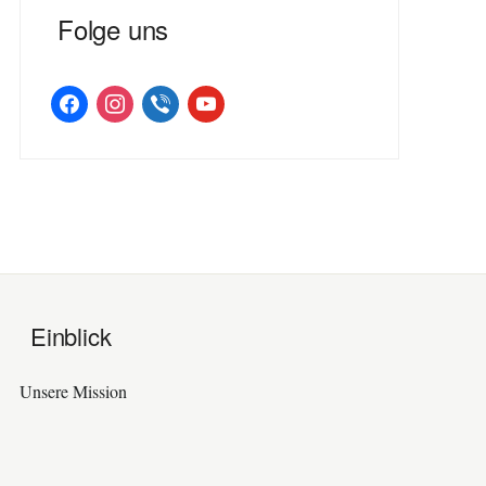
Folge uns
facebook
instagram
viber
youtube
Einblick
Unsere Mission