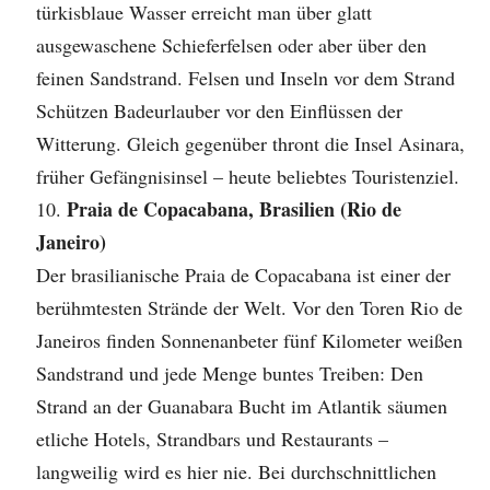
türkisblaue Wasser erreicht man über glatt
ausgewaschene Schieferfelsen oder aber über den
feinen Sandstrand. Felsen und Inseln vor dem Strand
Schützen Badeurlauber vor den Einflüssen der
Witterung. Gleich gegenüber thront die Insel Asinara,
früher Gefängnisinsel – heute beliebtes Touristenziel.
Praia de Copacabana, Brasilien (Rio de
Janeiro)
Der brasilianische Praia de Copacabana ist einer der
berühmtesten Strände der Welt. Vor den Toren Rio de
Janeiros finden Sonnenanbeter fünf Kilometer weißen
Sandstrand und jede Menge buntes Treiben: Den
Strand an der Guanabara Bucht im Atlantik säumen
etliche Hotels, Strandbars und Restaurants –
langweilig wird es hier nie. Bei durchschnittlichen