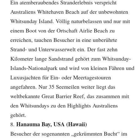
Ein atemberaubendes Stranderlebnis verspricht
Australiens Whitehaven Beach auf der unbewohnten
Whitsunday Island. Völlig naturbelassen und nur mit
einem Boot von der Ortschaft Airlie Beach zu
erreichen, tauchen Besucher in eine unberührte
Strand- und Unterwasserwelt ein. Der fast zehn
Kilometer lange Sandstrand gehört zum Whitsunday-
Islands-Nationalpark und wird von kleinen Fähren und
Luxusjachten für Ein- oder Meertagestouren
angefahren. Nur 35 Seemeilen weiter liegt das
weltbekannte Great Barrier Reef, das zusammen mit
den Whitsundays zu den Highlights Australiens
gehört.
Hanauma Bay, USA (Hawaii)
Besucher der sogenannten „gekrümmten Bucht“ im