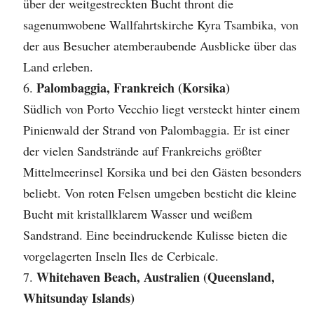
über der weitgestreckten Bucht thront die
sagenumwobene Wallfahrtskirche Kyra Tsambika, von
der aus Besucher atemberaubende Ausblicke über das
Land erleben.
Palombaggia, Frankreich (Korsika)
Südlich von Porto Vecchio liegt versteckt hinter einem
Pinienwald der Strand von Palombaggia. Er ist einer
der vielen Sandstrände auf Frankreichs größter
Mittelmeerinsel Korsika und bei den Gästen besonders
beliebt. Von roten Felsen umgeben besticht die kleine
Bucht mit kristallklarem Wasser und weißem
Sandstrand. Eine beeindruckende Kulisse bieten die
vorgelagerten Inseln Iles de Cerbicale.
Whitehaven Beach, Australien (Queensland,
Whitsunday Islands)