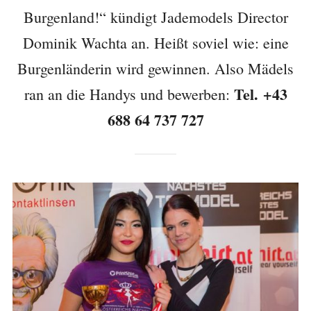
Burgenland!“ kündigt Jademodels Director
Dominik Wachta an. Heißt soviel wie: eine
Burgenländerin wird gewinnen. Also Mädels
Tel. +43
ran an die Handys und bewerben:
688 64 737 727