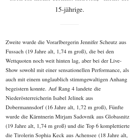
15-jährige.
Zweite wurde die Vorarlbergerin Jennifer Scheutz aus
Fussach (19 Jahre alt, 1,74 m groß), die bei den
Wettquoten noch weit hinten lag, aber bei der Live-
Show sowohl mit einer sensationellen Performance, als
auch mit einem unglaublich stimmgewaltigen Anhang
begeistern konnte. Auf Rang 4 landete die
Niederösterreicherin Isabel Jelinek aus
Dobermannsdorf (16 Jahre alt, 1,72 m groß), Fünfte
wurde die Kärntnerin Mirjam Sadovnik aus Globasnitz
(19 Jahre alt, 1,74 m groß) und die Top 6 komplettierte
die Tirolerin Sophia Keck aus Achensee (18 Jahre alt,