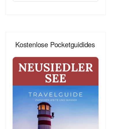
Kostenlose Pocketguidides