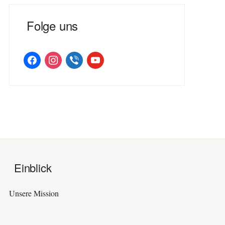
Folge uns
facebook
instagram
viber
youtube
Einblick
Unsere Mission