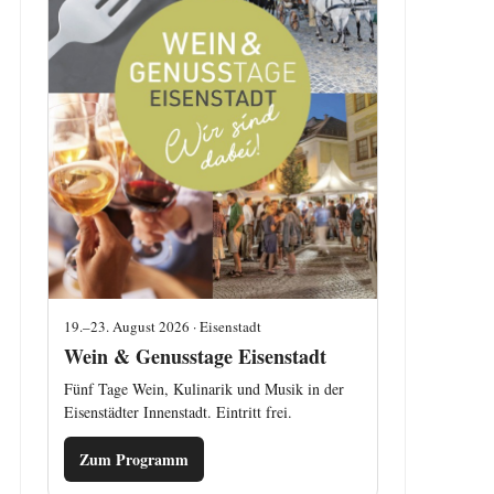
19.–23. August 2026 · Eisenstadt
Wein & Genusstage Eisenstadt
Fünf Tage Wein, Kulinarik und Musik in der
Eisenstädter Innenstadt. Eintritt frei.
Zum Programm