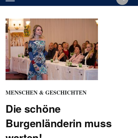
MENSCHEN & GESCHICHTEN
Die schöne
Burgenländerin muss
warten!