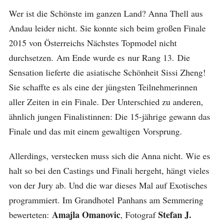
Wer ist die Schönste im ganzen Land? Anna Thell aus
Andau leider nicht. Sie konnte sich beim großen Finale
2015 von Österreichs Nächstes Topmodel nicht
durchsetzen. Am Ende wurde es nur Rang 13. Die
Sensation lieferte die asiatische Schönheit Sissi Zheng!
Sie schaffte es als eine der jüngsten Teilnehmerinnen
aller Zeiten in ein Finale. Der Unterschied zu anderen,
ähnlich jungen Finalistinnen: Die 15-jährige gewann das
Finale und das mit einem gewaltigen Vorsprung.
Allerdings, verstecken muss sich die Anna nicht. Wie es
halt so bei den Castings und Finali hergeht, hängt vieles
von der Jury ab. Und die war dieses Mal auf Exotisches
programmiert. Im Grandhotel Panhans am Semmering
Amajla Omanovic
Stefan J.
bewerteten:
, Fotograf