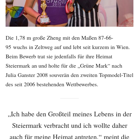
Die 1,78 m große Zheng mit den Maßen 87-66-
95 wuchs in Zeltweg auf und lebt seit kurzem in Wien.
Beim Bewerb trat sie jedenfalls für ihre Heimat
Steiermark an und holte für die „Grüne Mark“ nach
Julia Ganster 2008 souverän den zweiten Topmodel-Titel
des seit 2006 bestehenden Wettbewerbes.
„Ich habe den Großteil meines Lebens in der
Steiermark verbracht und ich wollte daher
auch für meine Heimat antreten,“ meint die