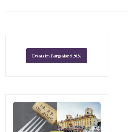
Events im Burgenland 2026