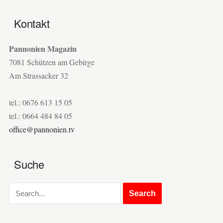
Kontakt
Pannonien Magazin
7081 Schützen am Gebirge
Am Strassacker 32
tel.: 0676 613 15 05
tel.: 0664 484 84 05
office@pannonien.tv
Suche