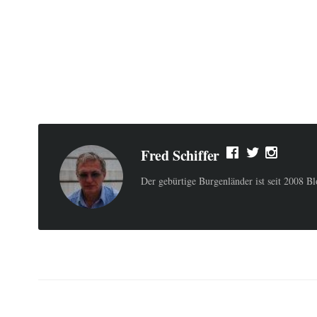
Fred Schiffer
Der gebürtige Burgenländer ist seit 2008 B