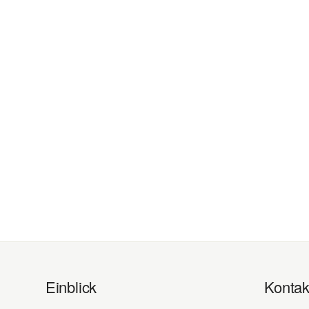
Einblick
Kontak