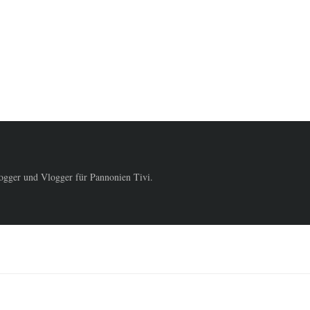
logger und Vlogger für Pannonien Tivi.