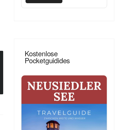
Kostenlose
Pocketguidides