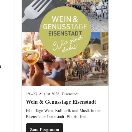
n
19.–23. August 2026 · Eisenstadt
Wein & Genusstage Eisenstadt
Fünf Tage Wein, Kulinarik und Musik in der
Eisenstädter Innenstadt. Eintritt frei.
Zum Programm