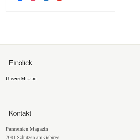
Einblick
Unsere Mission
Kontakt
Pannonien Magazin
7081 Schützen am Gebirge