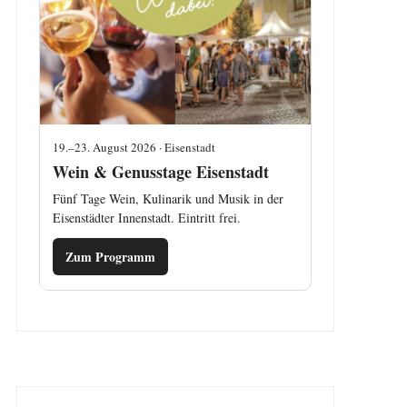
19.–23. August 2026 · Eisenstadt
Wein & Genusstage Eisenstadt
Fünf Tage Wein, Kulinarik und Musik in der
Eisenstädter Innenstadt. Eintritt frei.
Zum Programm