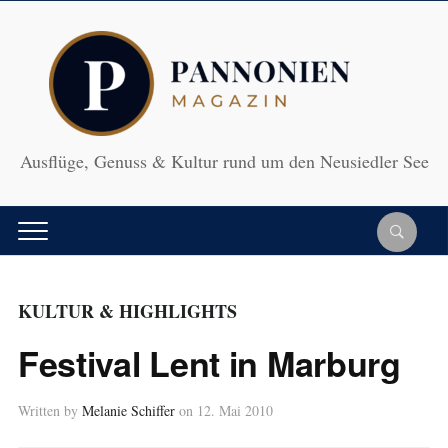
Ausflüge, Genuss & Kultur rund um den Neusiedler See
KULTUR & HIGHLIGHTS
Festival Lent in Marburg
Written by
Melanie Schiffer
on
12. Mai 2010