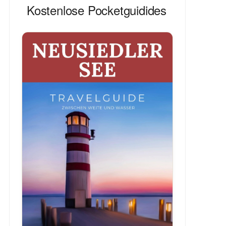
Kostenlose Pocketguidides