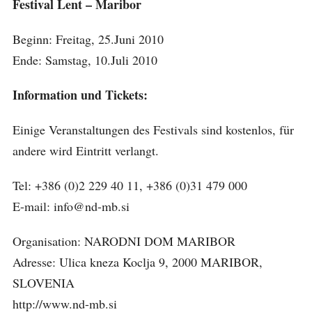
Festival Lent – Maribor
Beginn: Freitag, 25.Juni 2010
Ende: Samstag, 10.Juli 2010
Information und Tickets:
Einige Veranstaltungen des Festivals sind kostenlos, für
andere wird Eintritt verlangt.
Tel: +386 (0)2 229 40 11, +386 (0)31 479 000
E-mail: info@nd-mb.si
Organisation: NARODNI DOM MARIBOR
Adresse: Ulica kneza Koclja 9, 2000 MARIBOR,
SLOVENIA
http://www.nd-mb.si