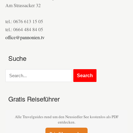
Am Strassacker 32
tel.: 0676 613 15 05
tel.: 0664 484 84 05
office@pannonien.tv
Suche
Gratis Reiseführer
Alle Travelguides rund um den Neusiedler See kostenlos als PDF
entdecken.