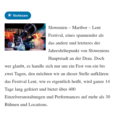
Vorlesen
Slowenien – Maribor – Lent
Festival, eines spannender als
das andere und letzteres der
Jahreshöhepunkt von Sloweniens
Hauptstadt an der Drau. Doch
wer glaubt, es handle sich nur um ein Fest von ein bis
zwei Tagen, den möchten wir an dieser Stelle aufklären:
das Festival Lent, wie es eigentlich heißt, wird ganze 14
Tage lang gefeiert und bietet über 400
Einzelveranstaltungen und Performances auf mehr als 30
Bühnen und Locations.