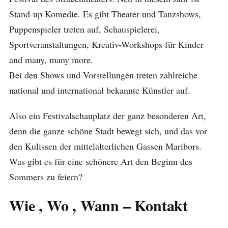
Stand-up Komedie. Es gibt Theater und Tanzshows,
Puppenspieler treten auf, Schauspielerei,
Sportveranstaltungen, Kreativ-Workshops für Kinder
and many, many more.
Bei den Shows und Vorstellungen treten zahlreiche
national und international bekannte Künstler auf.
Also ein Festivalschauplatz der ganz besonderen Art,
denn die ganze schöne Stadt bewegt sich, und das vor
den Kulissen der mittelalterlichen Gassen Maribors.
Was gibt es für eine schönere Art den Beginn des
Sommers zu feiern?
Wie , Wo , Wann – Kontakt