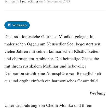
Written by
Fred Schiffer
on
6. September 2023
Vorlesen
Das traditionsreiche Gasthaus Monika, gelegen im
malerischen Oggau am Neusiedler See, begeistert seit
vielen Jahren mit seinen kulinarischen Köstlichkeiten
und charmantem Ambiente. Die heimelige Gaststube
mit ihrem rustikalem Mobiliar und liebevoller
Dekoration strahlt eine Atmosphäre von Behaglichkeit
aus und ergibt einfach ein harmonisches Gesamtbild.
Werbung
Unter der Führung von Chefin Monika und ihrem