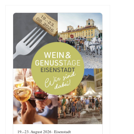
19.–23. August 2026 · Eisenstadt