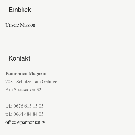
Einblick
Unsere Mission
Kontakt
Pannonien Magazin
7081 Schützen am Gebirge
Am Strassacker 32
tel.: 0676 613 15 05
tel.: 0664 484 84 05
office@pannonien.tv