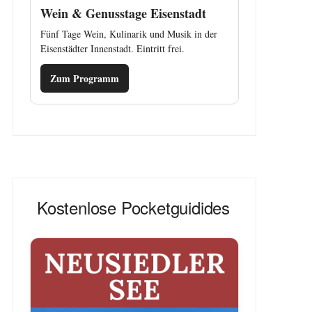
Wein & Genusstage Eisenstadt
Fünf Tage Wein, Kulinarik und Musik in der
Eisenstädter Innenstadt. Eintritt frei.
Zum Programm
Kostenlose Pocketguidides