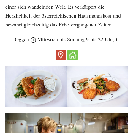
einer sich wandelnden Welt. Es verkörpert die
Herzlichkeit der österreichischen Hausmannskost und
bewahrt gleichzeitig das Erbe vergangener Zeiten.
Oggau
Mittwoch bis Sonntag 9 bis 22 Uhr, €