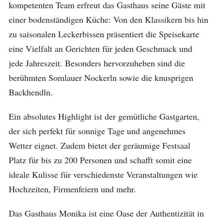
kompetenten Team erfreut das Gasthaus seine Gäste mit
einer bodenständigen Küche: Von den Klassikern bis hin
zu saisonalen Leckerbissen präsentiert die Speisekarte
eine Vielfalt an Gerichten für jeden Geschmack und
jede Jahreszeit. Besonders hervorzuheben sind die
berühmten Somlauer Nockerln sowie die knusprigen
Backhendln.
Ein absolutes Highlight ist der gemütliche Gastgarten,
der sich perfekt für sonnige Tage und angenehmes
Wetter eignet. Zudem bietet der geräumige Festsaal
Platz für bis zu 200 Personen und schafft somit eine
ideale Kulisse für verschiedenste Veranstaltungen wie
Hochzeiten, Firmenfeiern und mehr.
Das Gasthaus Monika ist eine Oase der Authentizität in