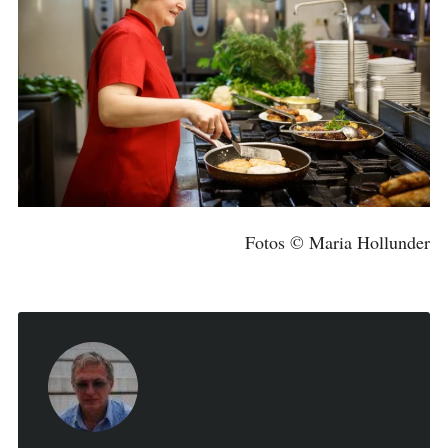
Fotos © Maria Hollunder