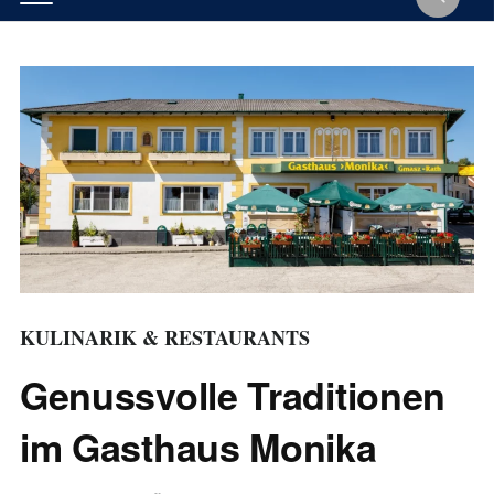
KULINARIK & RESTAURANTS
Genussvolle Traditionen
im Gasthaus Monika