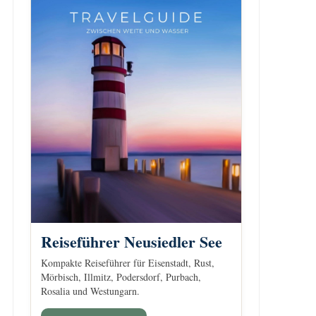
Reiseführer Neusiedler See
Kompakte Reiseführer für Eisenstadt, Rust,
Mörbisch, Illmitz, Podersdorf, Purbach,
Rosalia und Westungarn.