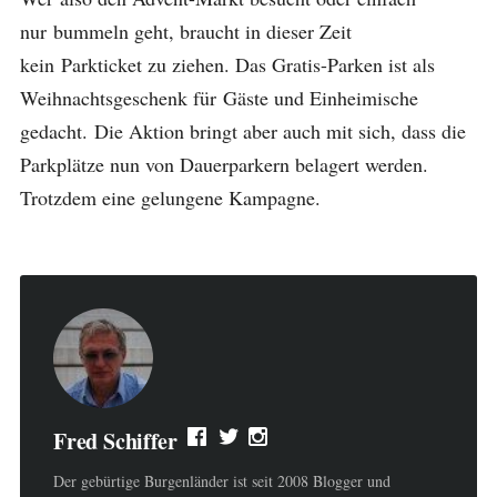
nur bummeln geht, braucht in dieser Zeit
kein Parkticket zu ziehen. Das Gratis-Parken ist als
Weihnachtsgeschenk für Gäste und Einheimische
gedacht. Die Aktion bringt aber auch mit sich, dass die
Parkplätze nun von Dauerparkern belagert werden.
Trotzdem eine gelungene Kampagne.
Fred Schiffer
Der gebürtige Burgenländer ist seit 2008 Blogger und