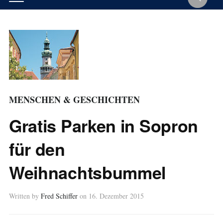
MENSCHEN & GESCHICHTEN
Gratis Parken in Sopron
für den
Weihnachtsbummel
Written by
Fred Schiffer
on
16. Dezember 2015