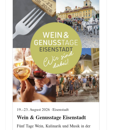
19.–23. August 2026 · Eisenstadt
Wein & Genusstage Eisenstadt
Fünf Tage Wein, Kulinarik und Musik in der