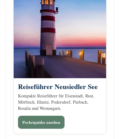
Reiseführer Neusiedler See
Kompakte Reiseführer für Eisenstadt, Rust,
Mörbisch, Illmitz, Podersdorf, Purbach,
Rosalia und Westungarn.
Pocketguides ansehen