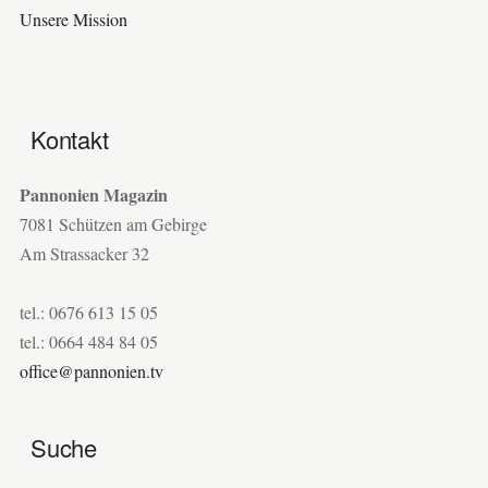
Unsere Mission
Kontakt
Pannonien Magazin
7081 Schützen am Gebirge
Am Strassacker 32
tel.: 0676 613 15 05
tel.: 0664 484 84 05
office@pannonien.tv
Suche