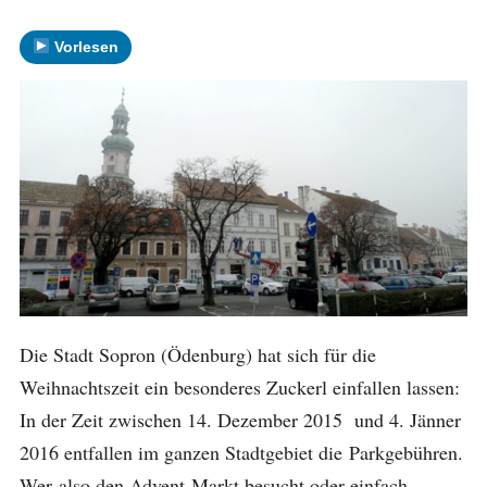
Vorlesen
Die Stadt Sopron (Ödenburg) hat sich für die
Weihnachtszeit ein besonderes Zuckerl einfallen lassen:
In der Zeit zwischen 14. Dezember 2015 und 4. Jänner
2016 entfallen im ganzen Stadtgebiet die Parkgebühren.
Wer also den Advent-Markt besucht oder einfach