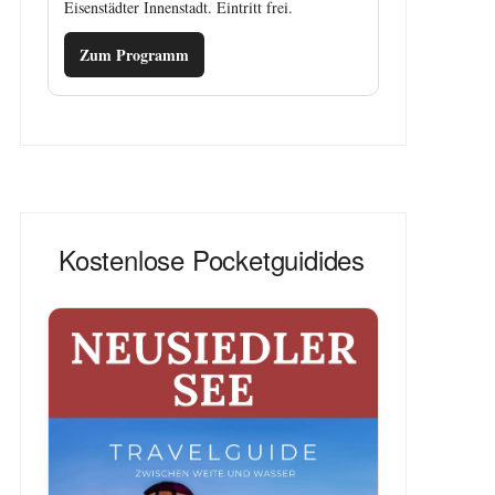
Eisenstädter Innenstadt. Eintritt frei.
Zum Programm
Kostenlose Pocketguidides