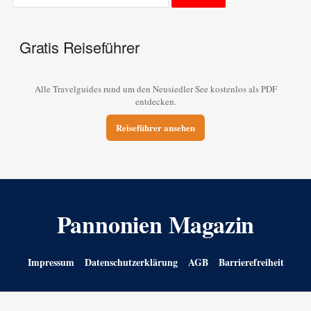
Gratis Reiseführer
Alle Travelguides rund um den Neusiedler See kostenlos als PDF
entdecken.
Reiseführer ansehen
Pannonien Magazin
Impressum
Datenschutzerklärung
AGB
Barrierefreiheit