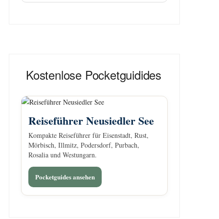
Kostenlose Pocketguidides
Reiseführer Neusiedler See
Kompakte Reiseführer für Eisenstadt, Rust,
Mörbisch, Illmitz, Podersdorf, Purbach,
Rosalia und Westungarn.
Pocketguides ansehen