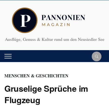
Ausflüge, Genuss & Kultur rund um den Neusiedler See
MENSCHEN & GESCHICHTEN
Gruselige Sprüche im
Flugzeug