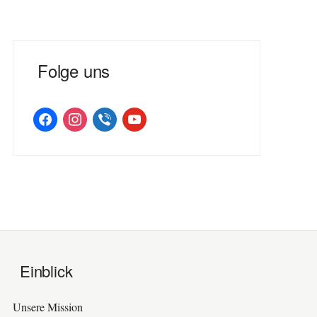
Folge uns
facebook
instagram
viber
youtube
Einblick
Unsere Mission