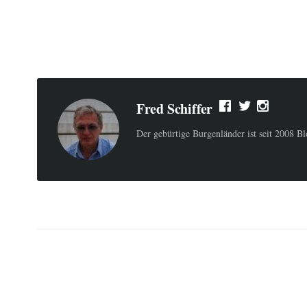
Fred Schiffer
Der gebürtige Burgenländer ist seit 2008 B