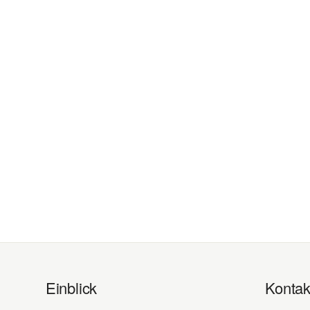
Einblick
Kontak