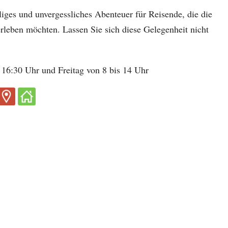
liges und unvergessliches Abenteuer für Reisende, die die
erleben möchten. Lassen Sie sich diese Gelegenheit nicht
16:30 Uhr und Freitag von 8 bis 14 Uhr