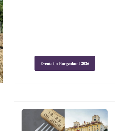
Events im Burgenland 2026