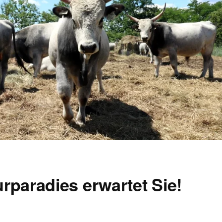
rparadies erwartet Sie!