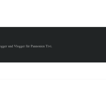
logger und Vlogger für Pannonien Tivi.