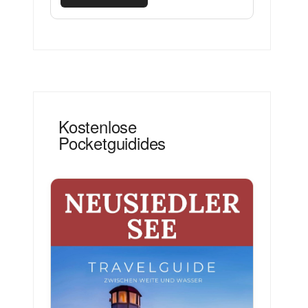
Kostenlose
Pocketguidides