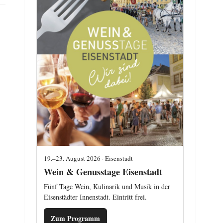
19.–23. August 2026 · Eisenstadt
Wein & Genusstage Eisenstadt
Fünf Tage Wein, Kulinarik und Musik in der
Eisenstädter Innenstadt. Eintritt frei.
Zum Programm