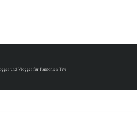
logger und Vlogger für Pannonien Tivi.