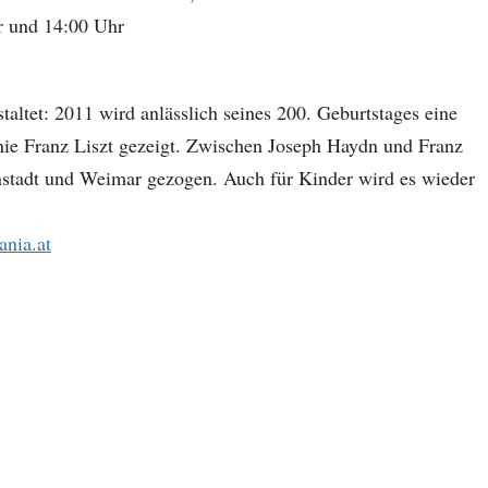
 und 14:00 Uhr
tet: 2011 wird anlässlich seines 200. Geburtstages eine
ie Franz Liszt gezeigt. Zwischen Joseph Haydn und Franz
senstadt und Weimar gezogen. Auch für Kinder wird es wieder
nia.at