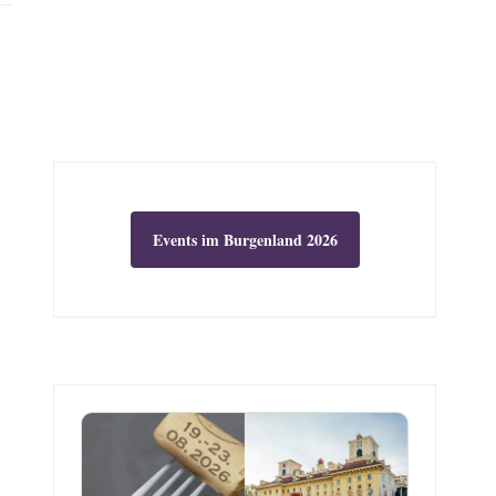
Events im Burgenland 2026