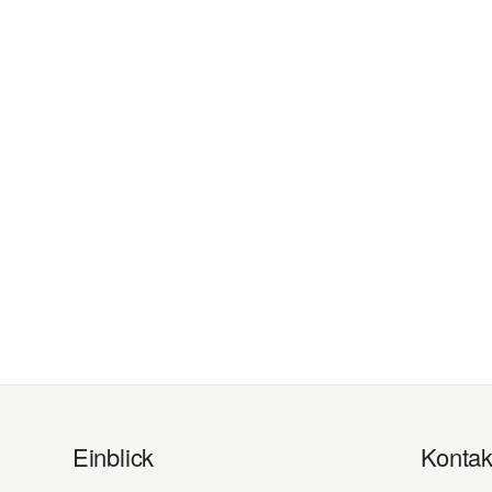
Einblick
Kontak