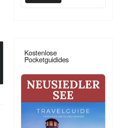
Kostenlose
Pocketguidides