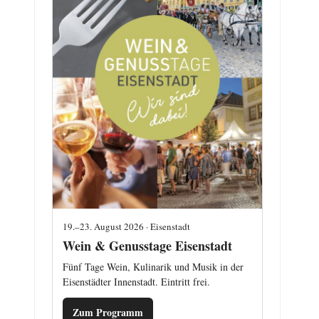
19.–23. August 2026 · Eisenstadt
Wein & Genusstage Eisenstadt
Fünf Tage Wein, Kulinarik und Musik in der
Eisenstädter Innenstadt. Eintritt frei.
Zum Programm