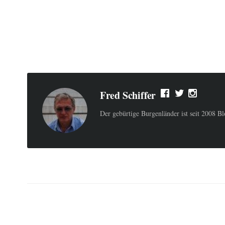
Fred Schiffer
Der gebürtige Burgenländer ist seit 2008 B