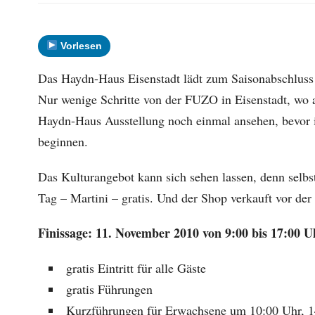
Vorlesen
Das Haydn-Haus Eisenstadt lädt zum Saisonabschluss a
Nur wenige Schritte von der FUZO in Eisenstadt, wo a
Haydn-Haus Ausstellung noch einmal ansehen, bevor 
beginnen.
Das Kulturangebot kann sich sehen lassen, denn selb
Tag – Martini – gratis. Und der Shop verkauft vor de
Finissage: 11. November 2010 von 9:00 bis 17:00 U
gratis Eintritt für alle Gäste
gratis Führungen
Kurzführungen für Erwachsene um 10:00 Uhr, 1