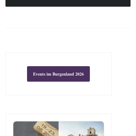
Events im Burgenland 2026