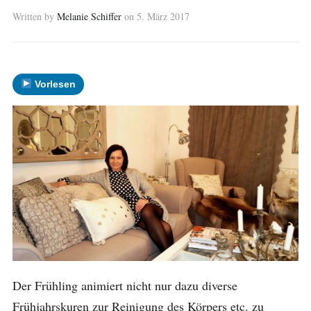
Written by
Melanie Schiffer
on
5. März 2017
Vorlesen
Der Frühling animiert nicht nur dazu diverse
Frühjahrskuren zur Reinigung des Körpers etc. zu