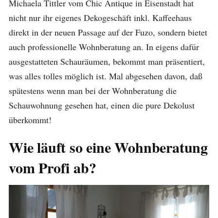
Michaela Tittler vom Chic Antique in Eisenstadt hat
nicht nur ihr eigenes Dekogeschäft inkl. Kaffeehaus
direkt in der neuen Passage auf der Fuzo, sondern bietet
auch professionelle Wohnberatung an. In eigens dafür
ausgestatteten Schauräumen, bekommt man präsentiert,
was alles tolles möglich ist. Mal abgesehen davon, daß
spätestens wenn man bei der Wohnberatung die
Schauwohnung gesehen hat, einen die pure Dekolust
überkommt!
Wie läuft so eine Wohnberatung
vom Profi ab?