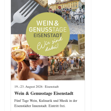
19.–23. August 2026 · Eisenstadt
Wein & Genusstage Eisenstadt
Fünf Tage Wein, Kulinarik und Musik in der
Eisenstädter Innenstadt. Eintritt frei.