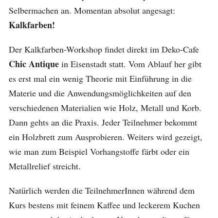
Selbermachen an. Momentan absolut angesagt:
Kalkfarben!
Der Kalkfarben-Workshop findet direkt im Deko-Cafe
Chic Antique
in Eisenstadt statt. Vom Ablauf her gibt
es erst mal ein wenig Theorie mit Einführung in die
Materie und die Anwendungsmöglichkeiten auf den
verschiedenen Materialien wie Holz, Metall und Korb.
Dann gehts an die Praxis. Jeder Teilnehmer bekommt
ein Holzbrett zum Ausprobieren. Weiters wird gezeigt,
wie man zum Beispiel Vorhangstoffe färbt oder ein
Metallrelief streicht.
Natürlich werden die TeilnehmerInnen während dem
Kurs bestens mit feinem Kaffee und leckerem Kuchen