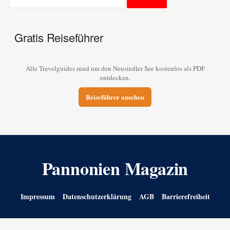
Gratis Reiseführer
Alle Travelguides rund um den Neusiedler See kostenlos als PDF
entdecken.
Reiseführer ansehen
Pannonien Magazin
Impressum
Datenschutzerklärung
AGB
Barrierefreiheit