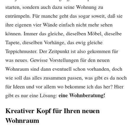
starten, sondern auch dazu seine Wohnung zu
entrümpeln. Für manche geht das sogar soweit, daß sie
ihre eigenen vier Wände einfach nicht mehr sehen
können. Immer das gleiche, dieselben Möbel, dieselbe
Tapete, dieselben Vorhänge, das ewig gleiche
Teppichmuster. Der Zeitpunkt ist also gekommen für
was neues. Gewisse Vorstellungen für den neuen
Wohnraum sind dann eventuell schon vorhanden, doch
wie soll das alles zusammen passen, was gibt es da noch
für Ideen und vor allem wo bekomme ich das her? Hier
eine Wohnberatung!
gibt es nur eine Lösung:
Kreativer Kopf für Ihren neuen
Wohnraum