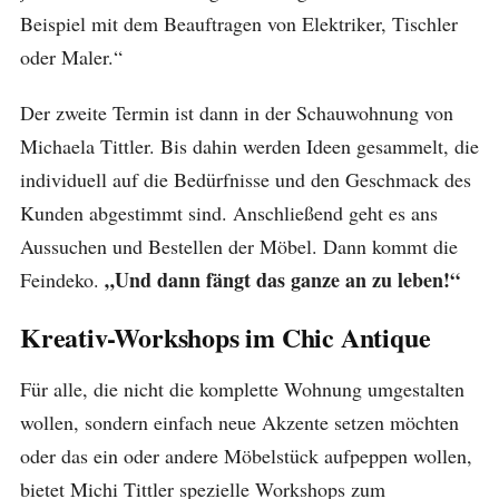
Beispiel mit dem Beauftragen von Elektriker, Tischler
oder Maler.“
Der zweite Termin ist dann in der Schauwohnung von
Michaela Tittler. Bis dahin werden Ideen gesammelt, die
individuell auf die Bedürfnisse und den Geschmack des
Kunden abgestimmt sind. Anschließend geht es ans
Aussuchen und Bestellen der Möbel. Dann kommt die
„Und dann fängt das ganze an zu leben!“
Feindeko.
Kreativ-Workshops im Chic Antique
Für alle, die nicht die komplette Wohnung umgestalten
wollen, sondern einfach neue Akzente setzen möchten
oder das ein oder andere Möbelstück aufpeppen wollen,
bietet Michi Tittler spezielle Workshops zum