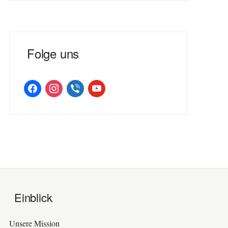
Folge uns
facebook
instagram
viber
youtube
Einblick
Unsere Mission