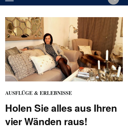
AUSFLÜGE & ERLEBNISSE
Holen Sie alles aus Ihren
vier Wänden raus!