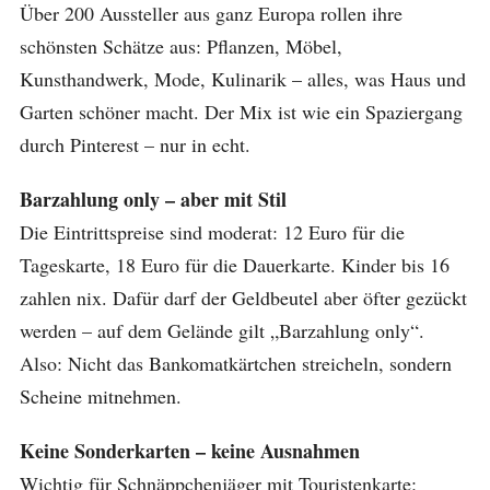
Über 200 Aussteller aus ganz Europa rollen ihre
schönsten Schätze aus: Pflanzen, Möbel,
Kunsthandwerk, Mode, Kulinarik – alles, was Haus und
Garten schöner macht. Der Mix ist wie ein Spaziergang
durch Pinterest – nur in echt.
Barzahlung only – aber mit Stil
Die Eintrittspreise sind moderat: 12 Euro für die
Tageskarte, 18 Euro für die Dauerkarte. Kinder bis 16
zahlen nix. Dafür darf der Geldbeutel aber öfter gezückt
werden – auf dem Gelände gilt „Barzahlung only“.
Also: Nicht das Bankomatkärtchen streicheln, sondern
Scheine mitnehmen.
Keine Sonderkarten – keine Ausnahmen
Wichtig für Schnäppchenjäger mit Touristenkarte: