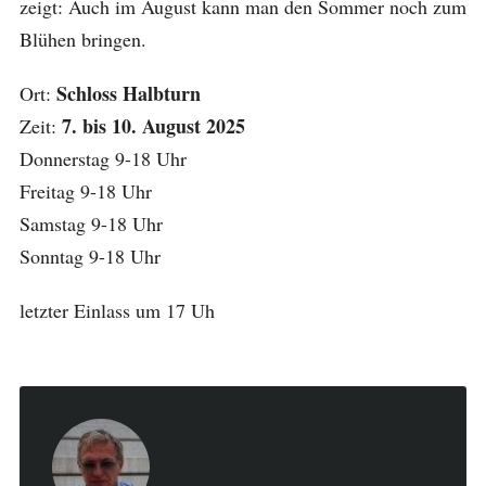
zeigt: Auch im August kann man den Sommer noch zum
Blühen bringen.
Schloss Halbturn
Ort:
7. bis 10. August 2025
Zeit:
Donnerstag 9-18 Uhr
Freitag 9-18 Uhr
Samstag 9-18 Uhr
Sonntag 9-18 Uhr
letzter Einlass um 17 Uh