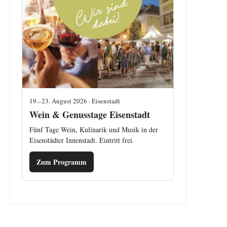
19.–23. August 2026 · Eisenstadt
Wein & Genusstage Eisenstadt
Fünf Tage Wein, Kulinarik und Musik in der
Eisenstädter Innenstadt. Eintritt frei.
Zum Programm