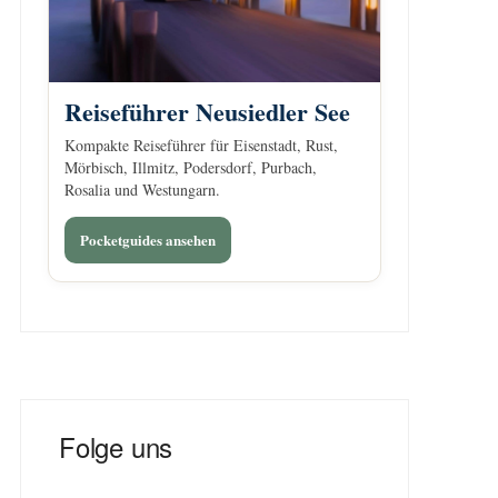
Reiseführer Neusiedler See
Kompakte Reiseführer für Eisenstadt, Rust,
Mörbisch, Illmitz, Podersdorf, Purbach,
Rosalia und Westungarn.
Pocketguides ansehen
Folge uns