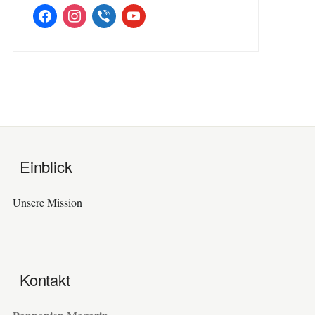
facebook
instagram
viber
youtube
Einblick
Unsere Mission
Kontakt