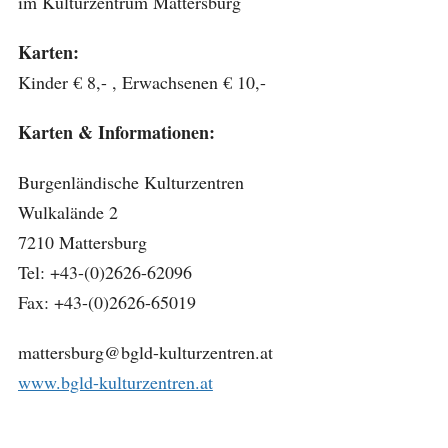
im Kulturzentrum Mattersburg
Karten:
Kinder € 8,- , Erwachsenen € 10,-
Karten & Informationen:
Burgenländische Kulturzentren
Wulkalände 2
7210 Mattersburg
Tel: +43-(0)2626-62096
Fax: +43-(0)2626-65019
mattersburg@bgld-kulturzentren.at
www.bgld-kulturzentren.at