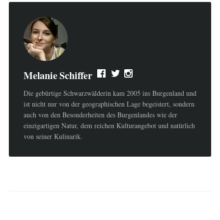
Melanie Schiffer
Die gebürtige Schwarzwälderin kam 2005 ins Burgenland und
ist nicht nur von der geographischen Lage begeistert, sondern
auch von den Besonderheiten des Burgenlandes wie der
einzigartigen Natur, dem reichen Kulturangebot und natürlich
von seiner Kulinarik.