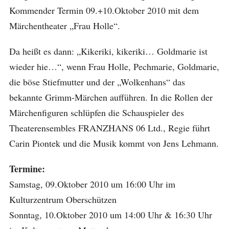
Kommender Termin 09.+10.Oktober 2010 mit dem
Märchentheater „Frau Holle“.
Da heißt es dann: „Kikeriki, kikeriki… Goldmarie ist
wieder hie…“, wenn Frau Holle, Pechmarie, Goldmarie,
die böse Stiefmutter und der „Wolkenhans“ das
bekannte Grimm-Märchen aufführen. In die Rollen der
Märchenfiguren schlüpfen die Schauspieler des
Theaterensembles FRANZHANS 06 Ltd., Regie führt
Carin Piontek und die Musik kommt von Jens Lehmann.
Termine:
Samstag, 09.Oktober 2010 um 16:00 Uhr im
Kulturzentrum Oberschützen
Sonntag, 10.Oktober 2010 um 14:00 Uhr & 16:30 Uhr