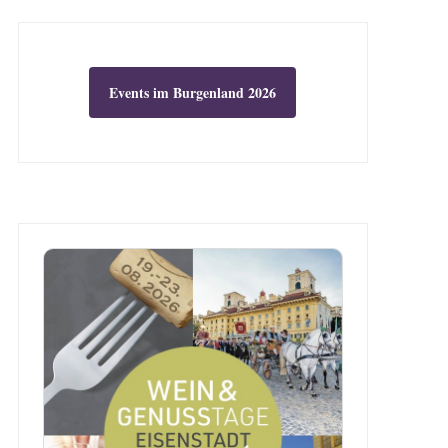
Events im Burgenland 2026