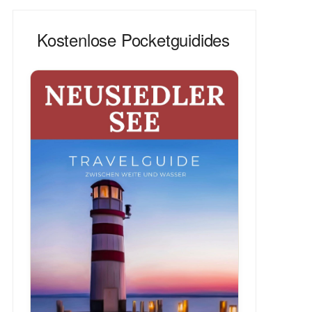
Kostenlose Pocketguidides