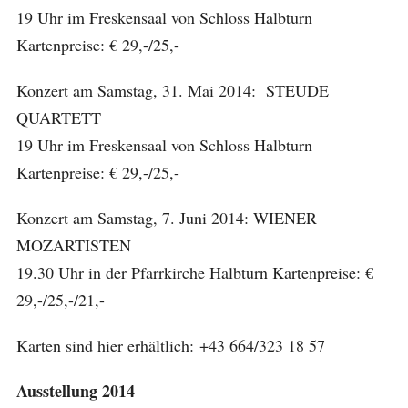
19 Uhr im Freskensaal von Schloss Halbturn
Kartenpreise: € 29,-/25,-
Konzert am Samstag, 31. Mai 2014: STEUDE
QUARTETT
19 Uhr im Freskensaal von Schloss Halbturn
Kartenpreise: € 29,-/25,-
Konzert am Samstag, 7. Juni 2014: WIENER
MOZARTISTEN
19.30 Uhr in der Pfarrkirche Halbturn Kartenpreise: €
29,-/25,-/21,-
Karten sind hier erhältlich: +43 664/323 18 57
Ausstellung 2014