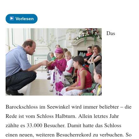
Vorlesen
Das
Barockschloss im Seewinkel wird immer beliebter – die
Rede ist vom Schloss Halbturn. Allein letztes Jahr
zählte es 33.000 Besucher. Damit hatte das Schloss
einen neuen, weiteren Besucherrekord zu verbuchen. So