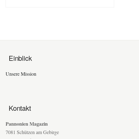
Einblick
Unsere Mission
Kontakt
Pannonien Magazin
7081 Schützen am Gebirge