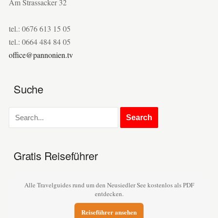
Am Strassacker 32
tel.: 0676 613 15 05
tel.: 0664 484 84 05
office@pannonien.tv
Suche
Gratis Reiseführer
Alle Travelguides rund um den Neusiedler See kostenlos als PDF
entdecken.
Reiseführer ansehen