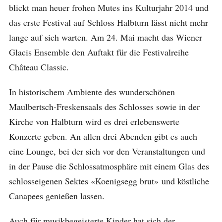
blickt man heuer frohen Mutes ins Kulturjahr 2014 und
das erste Festival auf Schloss Halbturn lässt nicht mehr
lange auf sich warten. Am 24. Mai macht das Wiener
Glacis Ensemble den Auftakt für die Festivalreihe
Château Classic.
In historischem Ambiente des wunderschönen
Maulbertsch-Freskensaals des Schlosses sowie in der
Kirche von Halbturn wird es drei erlebenswerte
Konzerte geben. An allen drei Abenden gibt es auch
eine Lounge, bei der sich vor den Veranstaltungen und
in der Pause die Schlossatmosphäre mit einem Glas des
schlosseigenen Sektes «Koenigsegg brut» und köstliche
Canapees genießen lassen.
Auch für musikbegeisterte Kinder hat sich der