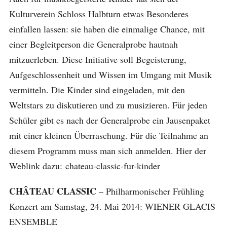
Kulturverein Schloss Halbturn etwas Besonderes
einfallen lassen: sie haben die einmalige Chance, mit
einer Begleitperson die Generalprobe hautnah
mitzuerleben. Diese Initiative soll Begeisterung,
Aufgeschlossenheit und Wissen im Umgang mit Musik
vermitteln. Die Kinder sind eingeladen, mit den
Weltstars zu diskutieren und zu musizieren. Für jeden
Schüler gibt es nach der Generalprobe ein Jausenpaket
mit einer kleinen Überraschung. Für die Teilnahme an
diesem Programm muss man sich anmelden. Hier der
Weblink dazu: chateau-classic-fur-kinder
CHÂTEAU CLASSIC
– Philharmonischer Frühling
Konzert am Samstag, 24. Mai 2014: WIENER GLACIS
ENSEMBLE