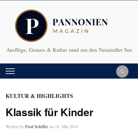
Ausflüge, Genuss & Kultur rund um den Neusiedler See
KULTUR & HIGHLIGHTS
Klassik für Kinder
Written by
Fred Schiffer
on
16. Mai 2014