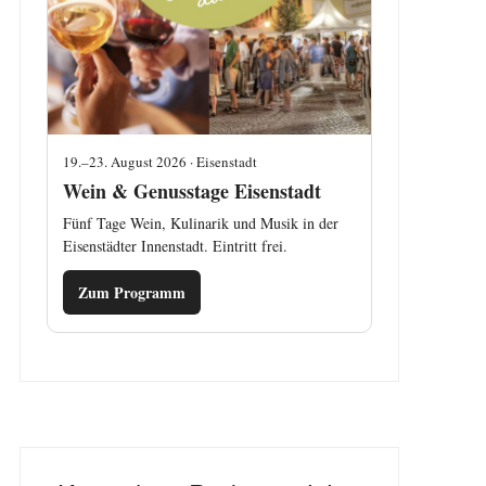
19.–23. August 2026 · Eisenstadt
Wein & Genusstage Eisenstadt
Fünf Tage Wein, Kulinarik und Musik in der
Eisenstädter Innenstadt. Eintritt frei.
Zum Programm