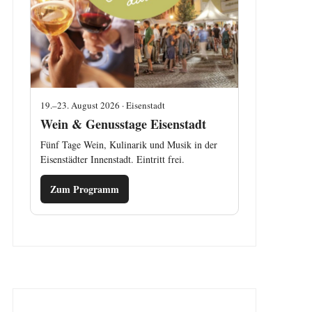
19.–23. August 2026 · Eisenstadt
Wein & Genusstage Eisenstadt
Fünf Tage Wein, Kulinarik und Musik in der
Eisenstädter Innenstadt. Eintritt frei.
Zum Programm