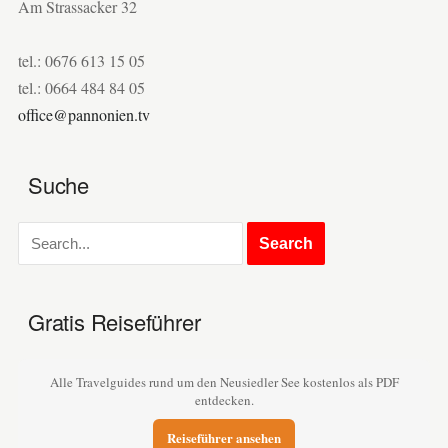
Am Strassacker 32
tel.: 0676 613 15 05
tel.: 0664 484 84 05
office@pannonien.tv
Suche
Gratis Reiseführer
Alle Travelguides rund um den Neusiedler See kostenlos als PDF
entdecken.
Reiseführer ansehen