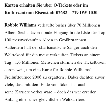
Karten erhalten Sie über Ö-Tickets oder im
Kulturzentrum Eisenstadt 02682 – 719 DW 1030.
Robbie Williams
verkaufte bisher über 70 Millionen
Alben. Sechs davon fionde Eingang in die Liste der Top
100 meistverkauften Alben in Großbritannien.
Außerdem hält der charismatische Sänger auch den
Weltrekord für die meist verkauften Tickets an einem
Tag : 1,6 Millionen Menschen stürmten die Ticketboxen
europaweit, um eine Karte für Robbie Williams’
Freilufttournee 2006 zu ergattern . Dabei dachten zuvor
viele, dass mit dem Ende von Take That auch
seine Karriere vorbei wäre – doch das war erst der
Anfang einer unvergleichlichen Weltkarriere.