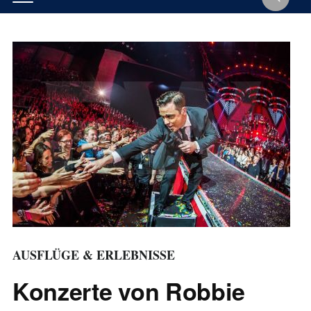
AUSFLÜGE & ERLEBNISSE
Konzerte von Robbie