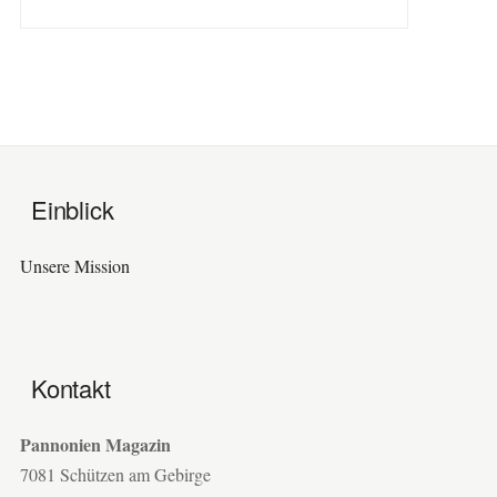
Einblick
Unsere Mission
Kontakt
Pannonien Magazin
7081 Schützen am Gebirge