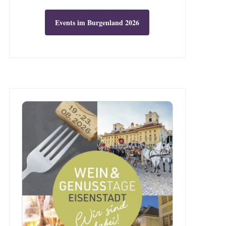
Events im Burgenland 2026