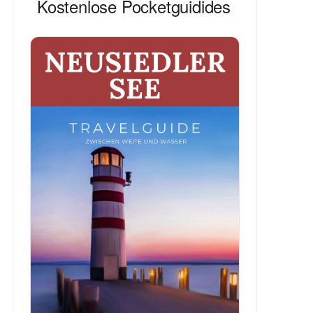
Kostenlose Pocketguidides