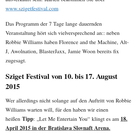
www.szigetfestival.com
Das Programm der 7 Tage lange dauernden
Veranstaltung hört sich vielversprechend an:: neben
Robbie Williams haben Florence and the Machine, Alt-
J, Awolnation, BlasterJaxx, Jamie Woon bereits fix
zugesagt.
Sziget Festival von 10. bis 17. August
2015
Wer allerdings nicht solange auf den Auftritt von Robbie
Williams warten will, für den haben wir einen
Tipp
18.
heißen
: „Let Me Entertain You“ klingt es am
April 2015 in der Bratislava Slovnaft Arena.