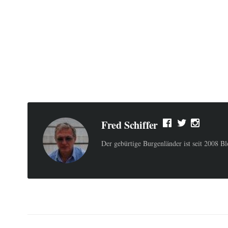
Fred Schiffer
Der gebürtige Burgenländer ist seit 2008 B