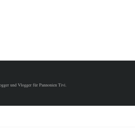
logger und Vlogger für Pannonien Tivi.