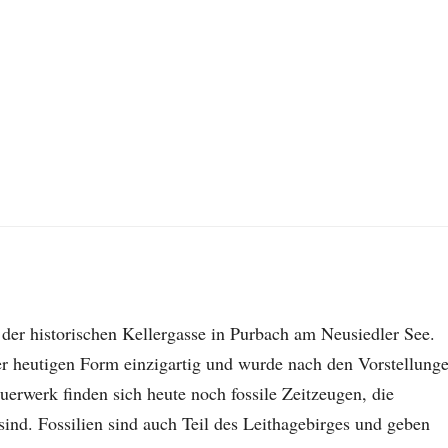
 der historischen Kellergasse in Purbach am Neusiedler See.
ner heutigen Form einzigartig und wurde nach den Vorstellung
uerwerk finden sich heute noch fossile Zeitzeugen, die
 sind. Fossilien sind auch Teil des Leithagebirges und geben