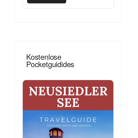
Kostenlose
Pocketguidides