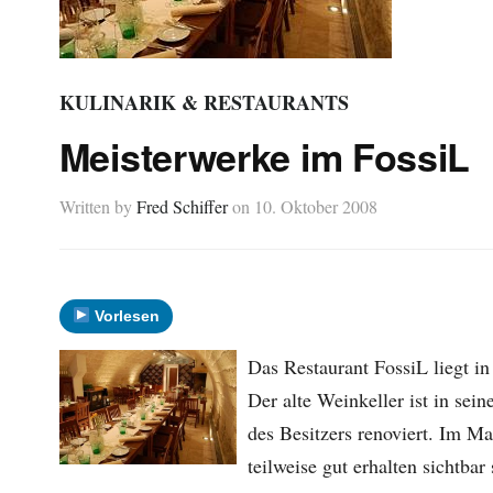
KULINARIK & RESTAURANTS
Meisterwerke im FossiL
Written by
Fred Schiffer
on
10. Oktober 2008
Vorlesen
Das Restaurant FossiL liegt in
Der alte Weinkeller ist in sei
des Besitzers renoviert. Im Ma
teilweise gut erhalten sichtbar