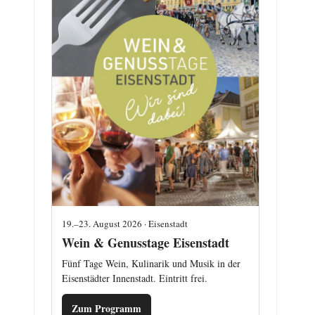
19.–23. August 2026 · Eisenstadt
Wein & Genusstage Eisenstadt
Fünf Tage Wein, Kulinarik und Musik in der
Eisenstädter Innenstadt. Eintritt frei.
Zum Programm