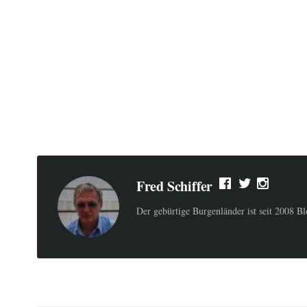
Fred Schiffer
Der gebürtige Burgenländer ist seit 2008 B