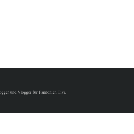
logger und Vlogger für Pannonien Tivi.