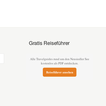
Gratis Reiseführer
Alle Travelguides rund um den Neusiedler See
kostenlos als PDF entdecken.
Reiseführer ansehen