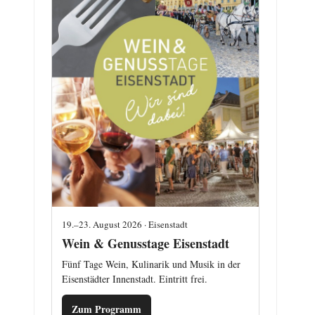
19.–23. August 2026 · Eisenstadt
Wein & Genusstage Eisenstadt
Fünf Tage Wein, Kulinarik und Musik in der
Eisenstädter Innenstadt. Eintritt frei.
Zum Programm