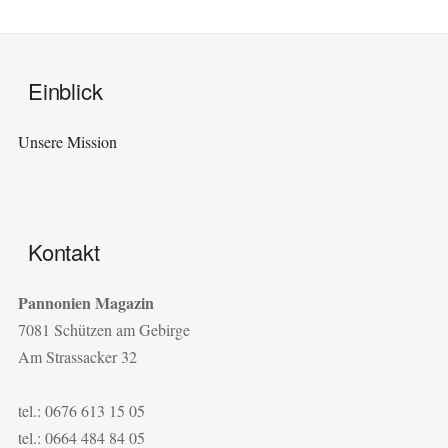
Einblick
Unsere Mission
Kontakt
Pannonien Magazin
7081 Schützen am Gebirge
Am Strassacker 32
tel.: 0676 613 15 05
tel.: 0664 484 84 05