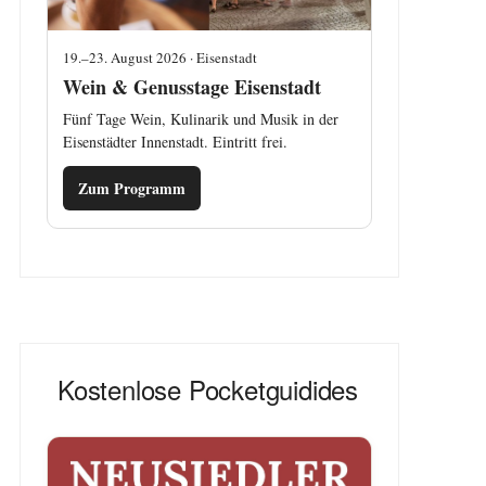
19.–23. August 2026 · Eisenstadt
Wein & Genusstage Eisenstadt
Fünf Tage Wein, Kulinarik und Musik in der
Eisenstädter Innenstadt. Eintritt frei.
Zum Programm
Kostenlose Pocketguidides