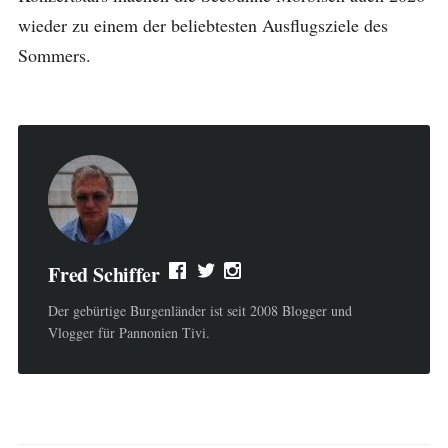
wieder zu einem der beliebtesten Ausflugsziele des
Sommers.
Fred Schiffer
Der gebürtige Burgenländer ist seit 2008 Blogger und
Vlogger für Pannonien Tivi.