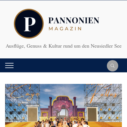
Ausflüge, Genuss & Kultur rund um den Neusiedler See