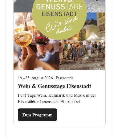
19.–23. August 2026 · Eisenstadt
Wein & Genusstage Eisenstadt
Fünf Tage Wein, Kulinarik und Musik in der
Eisenstädter Innenstadt. Eintritt frei.
Zum Programm