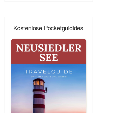
Kostenlose Pocketguidides