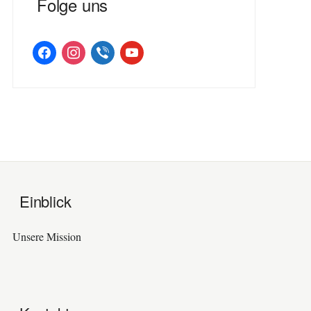
Folge uns
facebook
instagram
viber
youtube
Einblick
Unsere Mission