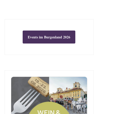
Events im Burgenland 2026