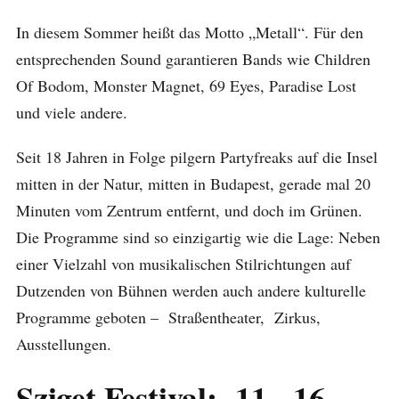
In diesem Sommer heißt das Motto „Metall“. Für den
entsprechenden Sound garantieren Bands wie Children
Of Bodom, Monster Magnet, 69 Eyes, Paradise Lost
und viele andere.
Seit 18 Jahren in Folge pilgern Partyfreaks auf die Insel
mitten in der Natur, mitten in Budapest, gerade mal 20
Minuten vom Zentrum entfernt, und doch im Grünen.
Die Programme sind so einzigartig wie die Lage: Neben
einer Vielzahl von musikalischen Stilrichtungen auf
Dutzenden von Bühnen werden auch andere kulturelle
Programme geboten – Straßentheater, Zirkus,
Ausstellungen.
Sziget Festival: 11. -16.