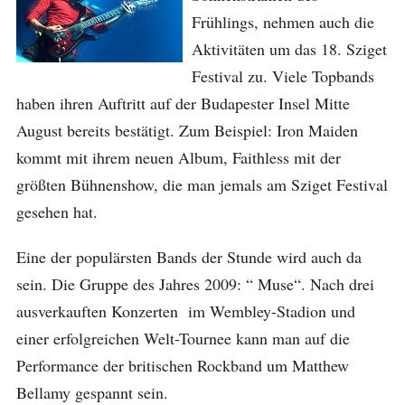
Frühlings, nehmen auch die
Aktivitäten um das 18. Sziget
Festival zu. Viele Topbands
haben ihren Auftritt auf der Budapester Insel Mitte
August bereits bestätigt. Zum Beispiel: Iron Maiden
kommt mit ihrem neuen Album, Faithless mit der
größten Bühnenshow, die man jemals am Sziget Festival
gesehen hat.
Eine der populärsten Bands der Stunde wird auch da
sein. Die Gruppe des Jahres 2009: “ Muse“. Nach drei
ausverkauften Konzerten im Wembley-Stadion und
einer erfolgreichen Welt-Tournee kann man auf die
Performance der britischen Rockband um Matthew
Bellamy gespannt sein.