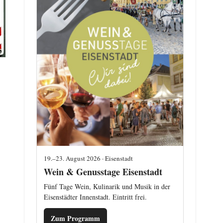
19.–23. August 2026 · Eisenstadt
Wein & Genusstage Eisenstadt
Fünf Tage Wein, Kulinarik und Musik in der
Eisenstädter Innenstadt. Eintritt frei.
Zum Programm