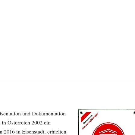
äsentation und Dokumentation
 in Österreich 2002 ein
2016 in Eisenstadt, erhielten