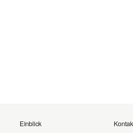
Einblick
Kontak