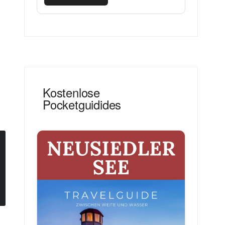
Kostenlose
Pocketguidides