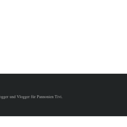
logger und Vlogger für Pannonien Tivi.