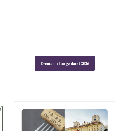
Events im Burgenland 2026