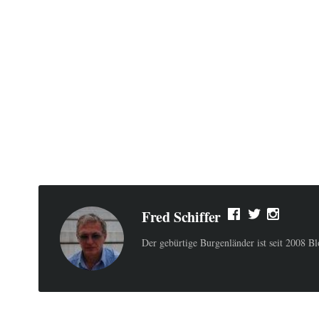
Fred Schiffer
Der gebürtige Burgenländer ist seit 2008 B