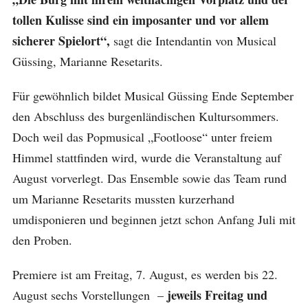
tollen Kulisse sind ein imposanter und vor allem
sicherer Spielort“,
sagt die Intendantin von Musical
Güssing, Marianne Resetarits.
Für gewöhnlich bildet Musical Güssing Ende September
den Abschluss des burgenländischen Kultursommers.
Doch weil das Popmusical „Footloose“ unter freiem
Himmel stattfinden wird, wurde die Veranstaltung auf
August vorverlegt. Das Ensemble sowie das Team rund
um Marianne Resetarits mussten kurzerhand
umdisponieren und beginnen jetzt schon Anfang Juli mit
den Proben.
Premiere ist am Freitag, 7. August, es werden bis 22.
jeweils Freitag und
August sechs Vorstellungen –