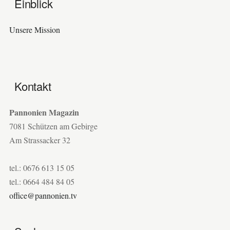
Einblick
Unsere Mission
Kontakt
Pannonien Magazin
7081 Schützen am Gebirge
Am Strassacker 32
tel.: 0676 613 15 05
tel.: 0664 484 84 05
office@pannonien.tv