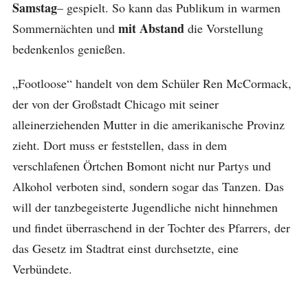
Samstag
– gespielt. So kann das Publikum in warmen
mit Abstand
Sommernächten und
die Vorstellung
bedenkenlos genießen.
„Footloose“ handelt von dem Schüler Ren McCormack,
der von der Großstadt Chicago mit seiner
alleinerziehenden Mutter in die amerikanische Provinz
zieht. Dort muss er feststellen, dass in dem
verschlafenen Örtchen Bomont nicht nur Partys und
Alkohol verboten sind, sondern sogar das Tanzen. Das
will der tanzbegeisterte Jugendliche nicht hinnehmen
und findet überraschend in der Tochter des Pfarrers, der
das Gesetz im Stadtrat einst durchsetzte, eine
Verbündete.