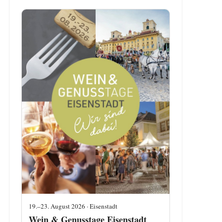
19.–23. August 2026 · Eisenstadt
Wein & Genusstage Eisenstadt