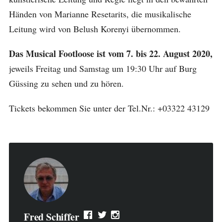
Händen von Marianne Resetarits, die musikalische
Leitung wird von Belush Korenyi übernommen.
Das Musical Footloose ist vom 7. bis 22. August 2020,
jeweils Freitag und Samstag um 19:30 Uhr auf Burg
Güssing zu sehen und zu hören.
Tickets bekommen Sie unter der Tel.Nr.: +03322 43129
Fred Schiffer