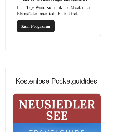
Fünf Tage Wein, Kulinarik und Musik in der
Eisenstädter Innenstadt. Eintritt frei.
Zum Programm
Kostenlose Pocketguidides