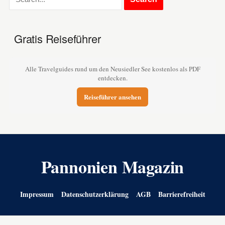
Gratis Reiseführer
Alle Travelguides rund um den Neusiedler See kostenlos als PDF
entdecken.
Reiseführer ansehen
Pannonien Magazin
Impressum
Datenschutzerklärung
AGB
Barrierefreiheit