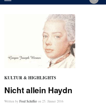
KULTUR & HIGHLIGHTS
Nicht allein Haydn
Written by
Fred Schiffer
on
25. Jänner 2016