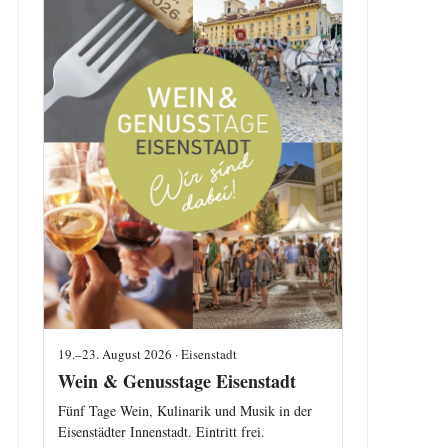
19.–23. August 2026 · Eisenstadt
Wein & Genusstage Eisenstadt
Fünf Tage Wein, Kulinarik und Musik in der
Eisenstädter Innenstadt. Eintritt frei.