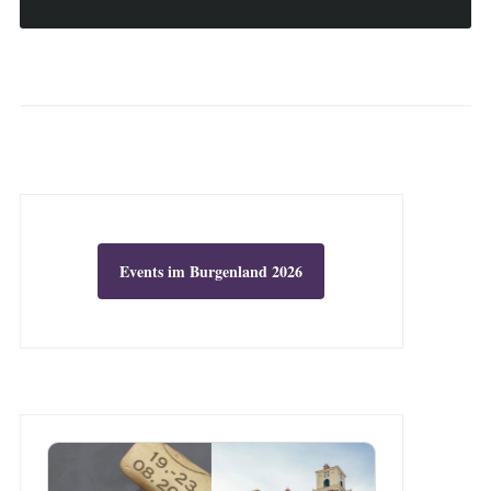
Events im Burgenland 2026