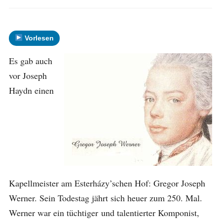
Vorlesen
Es gab auch
vor Joseph
Haydn einen
Kapellmeister am Esterházy’schen Hof: Gregor Joseph
Werner. Sein Todestag jährt sich heuer zum 250. Mal.
Werner war ein tüchtiger und talentierter Komponist,