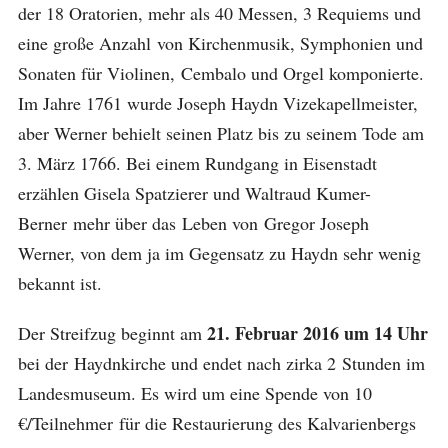
der 18 Oratorien, mehr als 40 Messen, 3 Requiems und
eine große Anzahl von Kirchenmusik, Symphonien und
Sonaten für Violinen, Cembalo und Orgel komponierte.
Im Jahre 1761 wurde Joseph Haydn Vizekapellmeister,
aber Werner behielt seinen Platz bis zu seinem Tode am
3. März 1766. Bei einem Rundgang in Eisenstadt
erzählen Gisela Spatzierer und Waltraud Kumer-
Berner mehr über das Leben von Gregor Joseph
Werner, von dem ja im Gegensatz zu Haydn sehr wenig
bekannt ist.
21. Februar 2016 um 14 Uhr
Der Streifzug beginnt am
bei der Haydnkirche und endet nach zirka 2 Stunden im
Landesmuseum. Es wird um eine Spende von 10
€/Teilnehmer für die Restaurierung des Kalvarienbergs