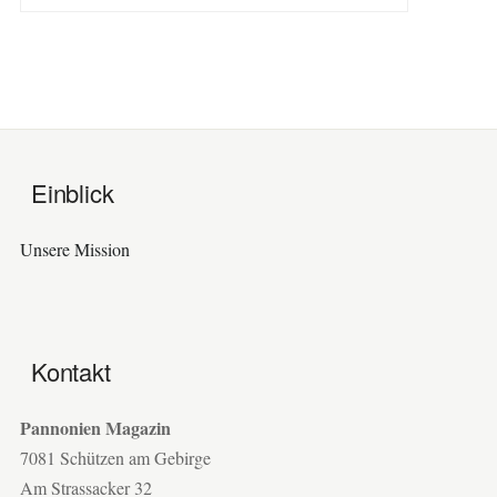
Einblick
Unsere Mission
Kontakt
Pannonien Magazin
7081 Schützen am Gebirge
Am Strassacker 32