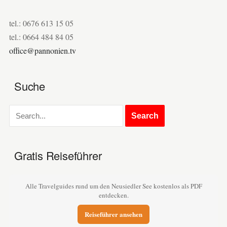
tel.: 0676 613 15 05
tel.: 0664 484 84 05
office@pannonien.tv
Suche
Gratis Reiseführer
Alle Travelguides rund um den Neusiedler See kostenlos als PDF
entdecken.
Reiseführer ansehen