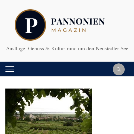
Ausflüge, Genuss & Kultur rund um den Neusiedler See