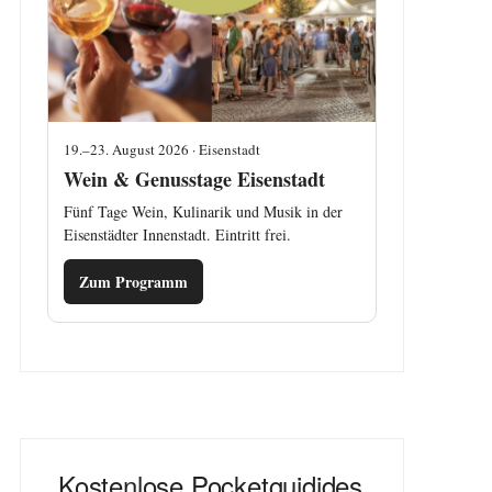
19.–23. August 2026 · Eisenstadt
Wein & Genusstage Eisenstadt
Fünf Tage Wein, Kulinarik und Musik in der
Eisenstädter Innenstadt. Eintritt frei.
Zum Programm
Kostenlose Pocketguidides