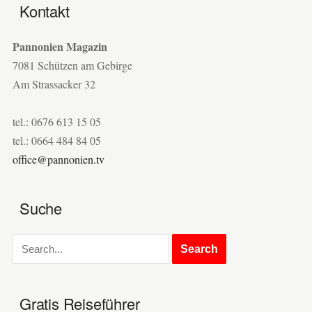
Kontakt
Pannonien Magazin
7081 Schützen am Gebirge
Am Strassacker 32
tel.: 0676 613 15 05
tel.: 0664 484 84 05
office@pannonien.tv
Suche
Gratis Reiseführer