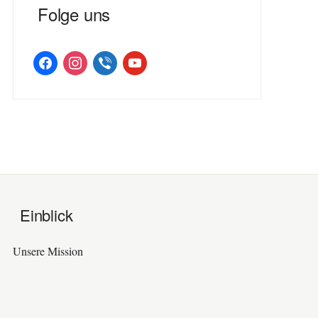
Folge uns
facebook
instagram
viber
youtube
Einblick
Unsere Mission