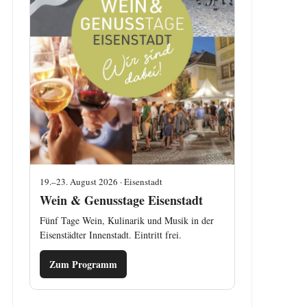
19.–23. August 2026 · Eisenstadt
Wein & Genusstage Eisenstadt
Fünf Tage Wein, Kulinarik und Musik in der
Eisenstädter Innenstadt. Eintritt frei.
Zum Programm