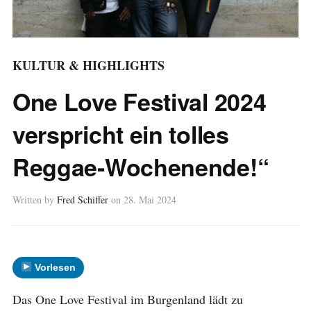
KULTUR & HIGHLIGHTS
One Love Festival 2024
verspricht ein tolles
Reggae-Wochenende!“
Written by
Fred Schiffer
on
28. Mai 2024
Vorlesen
Das One Love Festival im Burgenland lädt zu