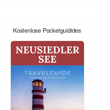
Kostenlose Pocketguidides