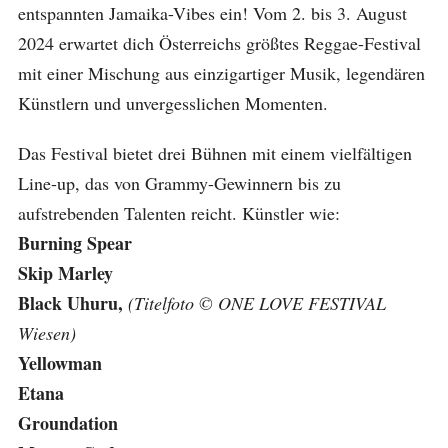
entspannten Jamaika-Vibes ein! Vom 2. bis 3. August
2024 erwartet dich Österreichs größtes Reggae-Festival
mit einer Mischung aus einzigartiger Musik, legendären
Künstlern und unvergesslichen Momenten.
Das Festival bietet drei Bühnen mit einem vielfältigen
Line-up, das von Grammy-Gewinnern bis zu
aufstrebenden Talenten reicht. Künstler wie:
Burning Spear
Skip Marley
Black Uhuru,
(Titelfoto © ONE LOVE FESTIVAL
Wiesen)
Yellowman
Etana
Groundation