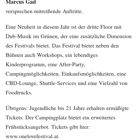
Marcus Gad
versprechen mitreißende Auftritte.
Eine Neuheit in diesem Jahr ist der dritte Floor mit
Dub-Musik im Grünen, der eine zusätzliche Dimension
des Festivals bietet. Das Festival bietet neben den
Bühnen auch Workshops, ein lebendiges
Kinderprogramm, eine After-Party,
Campingmöglichkeiten, Einkaufsmöglichkeiten, eine
CBD-Lounge, Shuttle-Services und eine Vielzahl von
Foodtrucks.
Übrigens: Jugendliche bis 21 Jahre erhalten ermäßigte
Tickets. Der Campingplatz bietet ein erweitertes
Frühstücksangebot. Tickets gibt hier:
www.onelovefestival.at.