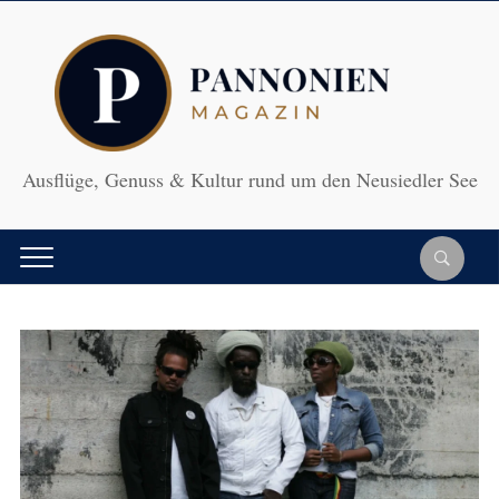
Ausflüge, Genuss & Kultur rund um den Neusiedler See