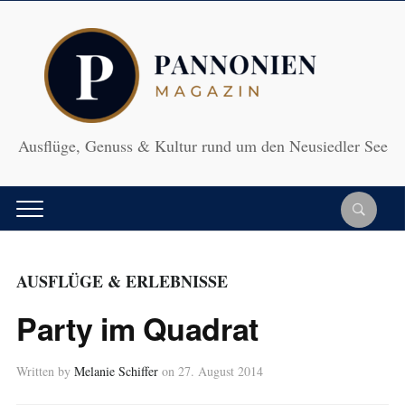
Ausflüge, Genuss & Kultur rund um den Neusiedler See
AUSFLÜGE & ERLEBNISSE
Party im Quadrat
Written by
Melanie Schiffer
on
27. August 2014