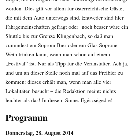
werden. Dies gilt vor allem für österreichische Gäste,
die mit dem Auto unterwegs sind. Entweder sind hier
Fahrgemeinschaften gefragt oder noch besser wäre ein
Shuttle bis zur Grenze Klingenbach, so daß man
zumindest ein Soproni Bier oder ein Glas Soproner
Wein trinken kann, wenn man schon auf einem
„Festival“ ist. Nur als Tipp für die Veranstalter. Ach ja,
und um an dieser Stelle noch mal auf das Freibier zu
kommen: dieses erhält man, wenn man alle vier
Lokalitäten besucht – die Redaktion meint: nichts
leichter als das! In diesem Sinne: Egészségedre!
Programm
Donnerstag, 28. August 2014