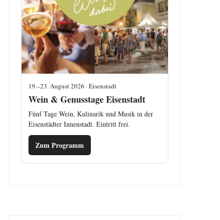
19.–23. August 2026 · Eisenstadt
Wein & Genusstage Eisenstadt
Fünf Tage Wein, Kulinarik und Musik in der
Eisenstädter Innenstadt. Eintritt frei.
Zum Programm