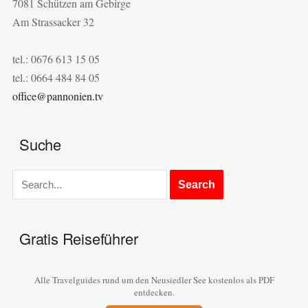
7081 Schützen am Gebirge
Am Strassacker 32
tel.: 0676 613 15 05
tel.: 0664 484 84 05
office@pannonien.tv
Suche
Gratis Reiseführer
Alle Travelguides rund um den Neusiedler See kostenlos als PDF
entdecken.