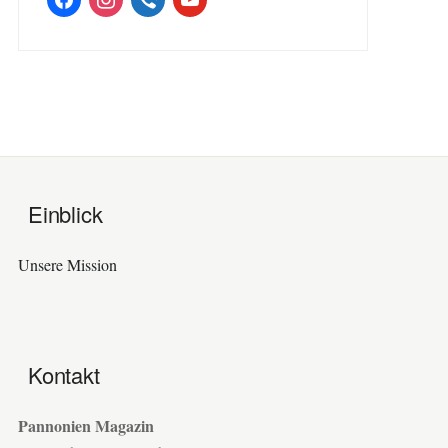
Einblick
Unsere Mission
Kontakt
Pannonien Magazin