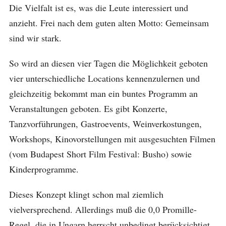
Die Vielfalt ist es, was die Leute interessiert und
anzieht. Frei nach dem guten alten Motto: Gemeinsam
sind wir stark.
So wird an diesen vier Tagen die Möglichkeit geboten
vier unterschiedliche Locations kennenzulernen und
gleichzeitig bekommt man ein buntes Programm an
Veranstaltungen geboten. Es gibt Konzerte,
Tanzvorführungen, Gastroevents, Weinverkostungen,
Workshops, Kinovorstellungen mit ausgesuchten Filmen
(vom Budapest Short Film Festival: Busho) sowie
Kinderprogramme.
Dieses Konzept klingt schon mal ziemlich
vielversprechend. Allerdings muß die 0,0 Promille-
Regel, die in Ungarn herrscht unbedingt berücksichtigt