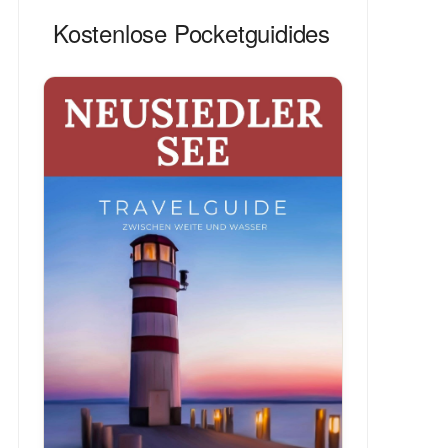
Kostenlose Pocketguidides