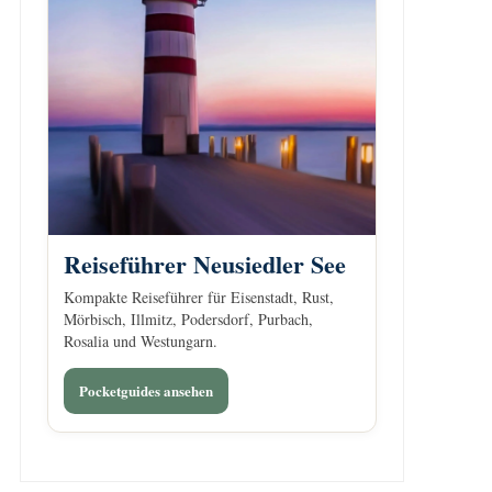
Reiseführer Neusiedler See
Kompakte Reiseführer für Eisenstadt, Rust,
Mörbisch, Illmitz, Podersdorf, Purbach,
Rosalia und Westungarn.
Pocketguides ansehen