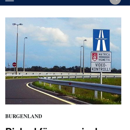
BURGENLAND