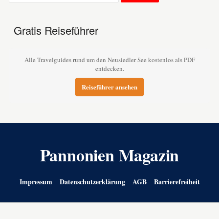
Gratis Reiseführer
Alle Travelguides rund um den Neusiedler See kostenlos als PDF
entdecken.
Reiseführer ansehen
Pannonien Magazin
Impressum
Datenschutzerklärung
AGB
Barrierefreiheit