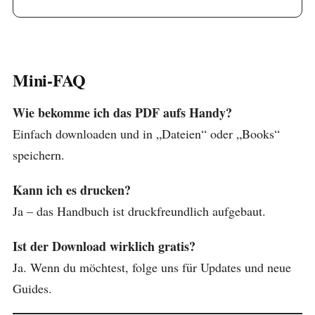
Mini-FAQ
Wie bekomme ich das PDF aufs Handy?
Einfach downloaden und in „Dateien“ oder „Books“
speichern.
Kann ich es drucken?
Ja – das Handbuch ist druckfreundlich aufgebaut.
Ist der Download wirklich gratis?
Ja. Wenn du möchtest, folge uns für Updates und neue
Guides.