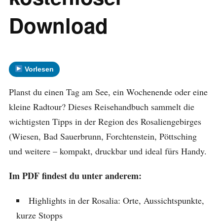
Download
Vorlesen
Planst du einen Tag am See, ein Wochenende oder eine
kleine Radtour? Dieses Reisehandbuch sammelt die
wichtigsten Tipps in der Region des Rosaliengebirges
(Wiesen, Bad Sauerbrunn, Forchtenstein, Pöttsching
und weitere – kompakt, druckbar und ideal fürs Handy.
Im PDF findest du unter anderem:
Highlights in der Rosalia: Orte, Aussichtspunkte,
kurze Stopps