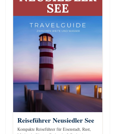
Reiseführer Neusiedler See
Kompakte Reiseführer für Eisenstadt, Rust,