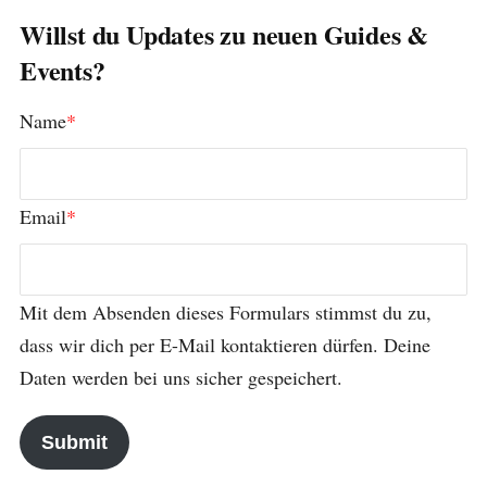
Willst du Updates zu neuen Guides &
Events?
Name
*
Email
*
Mit dem Absenden dieses Formulars stimmst du zu,
dass wir dich per E-Mail kontaktieren dürfen. Deine
Daten werden bei uns sicher gespeichert.
Submit