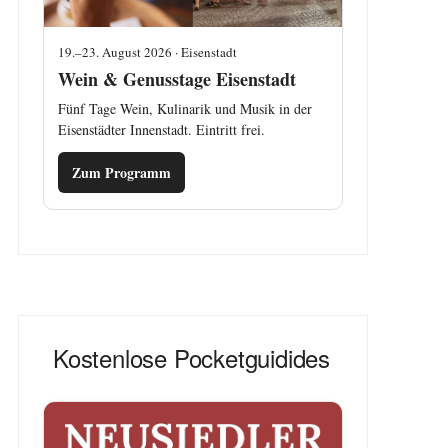
19.–23. August 2026 · Eisenstadt
Wein & Genusstage Eisenstadt
Fünf Tage Wein, Kulinarik und Musik in der
Eisenstädter Innenstadt. Eintritt frei.
Zum Programm
Kostenlose Pocketguidides