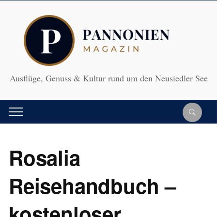
Ausflüge, Genuss & Kultur rund um den Neusiedler See
Rosalia
Reisehandbuch –
kostenloser