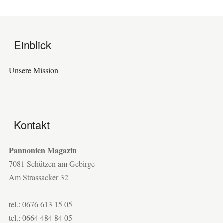
Einblick
Unsere Mission
Kontakt
Pannonien Magazin
7081 Schützen am Gebirge
Am Strassacker 32
tel.: 0676 613 15 05
tel.: 0664 484 84 05