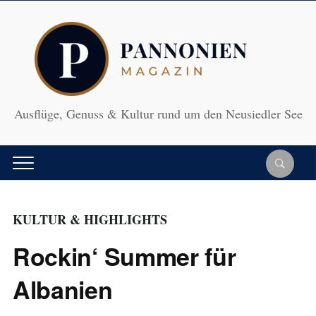
Ausflüge, Genuss & Kultur rund um den Neusiedler See
KULTUR & HIGHLIGHTS
Rockin‘ Summer für
Albanien