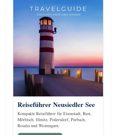
Reiseführer Neusiedler See
Kompakte Reiseführer für Eisenstadt, Rust,
Mörbisch, Illmitz, Podersdorf, Purbach,
Rosalia und Westungarn.