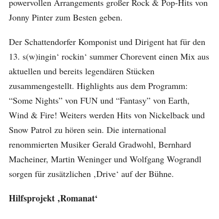
powervollen Arrangements großer Rock & Pop-Hits von
Jonny Pinter zum Besten geben.
Der Schattendorfer Komponist und Dirigent hat für den
13. s(w)ingin‘ rockin‘ summer Chorevent einen Mix aus
aktuellen und bereits legendären Stücken
zusammengestellt. Highlights aus dem Programm:
“Some Nights” von FUN und “Fantasy” von Earth,
Wind & Fire! Weiters werden Hits von Nickelback und
Snow Patrol zu hören sein. Die international
renommierten Musiker Gerald Gradwohl, Bernhard
Macheiner, Martin Weninger und Wolfgang Wograndl
sorgen für zusätzlichen ‚Drive‘ auf der Bühne.
Hilfsprojekt ‚Romanat‘