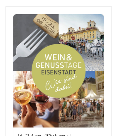
19.–23. August 2026 · Eisenstadt