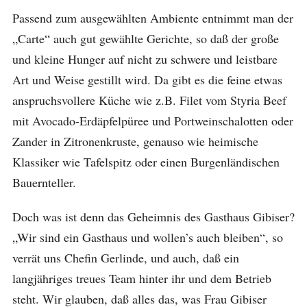
Passend zum ausgewählten Ambiente entnimmt man der
„Carte“ auch gut gewählte Gerichte, so daß der große
und kleine Hunger auf nicht zu schwere und leistbare
Art und Weise gestillt wird. Da gibt es die feine etwas
anspruchsvollere Küche wie z.B. Filet vom Styria Beef
mit Avocado-Erdäpfelpüree und Portweinschalotten oder
Zander in Zitronenkruste, genauso wie heimische
Klassiker wie Tafelspitz oder einen Burgenländischen
Bauernteller.
Doch was ist denn das Geheimnis des Gasthaus Gibiser?
„Wir sind ein Gasthaus und wollen’s auch bleiben“, so
verrät uns Chefin Gerlinde, und auch, daß ein
langjähriges treues Team hinter ihr und dem Betrieb
steht. Wir glauben, daß alles das, was Frau Gibiser