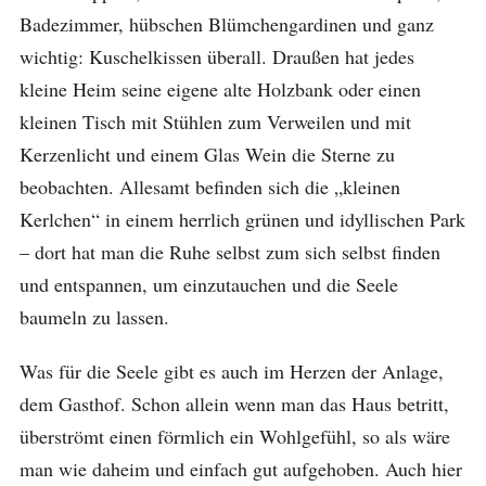
Badezimmer, hübschen Blümchengardinen und ganz
wichtig: Kuschelkissen überall. Draußen hat jedes
kleine Heim seine eigene alte Holzbank oder einen
kleinen Tisch mit Stühlen zum Verweilen und mit
Kerzenlicht und einem Glas Wein die Sterne zu
beobachten. Allesamt befinden sich die „kleinen
Kerlchen“ in einem herrlich grünen und idyllischen Park
– dort hat man die Ruhe selbst zum sich selbst finden
und entspannen, um einzutauchen und die Seele
baumeln zu lassen.
Was für die Seele gibt es auch im Herzen der Anlage,
dem Gasthof. Schon allein wenn man das Haus betritt,
überströmt einen förmlich ein Wohlgefühl, so als wäre
man wie daheim und einfach gut aufgehoben. Auch hier