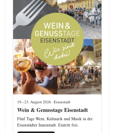
19.–23. August 2026 · Eisenstadt
Wein & Genusstage Eisenstadt
Fünf Tage Wein, Kulinarik und Musik in der
Eisenstädter Innenstadt. Eintritt frei.