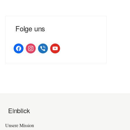
Folge uns
facebook
instagram
viber
youtube
Einblick
Unsere Mission