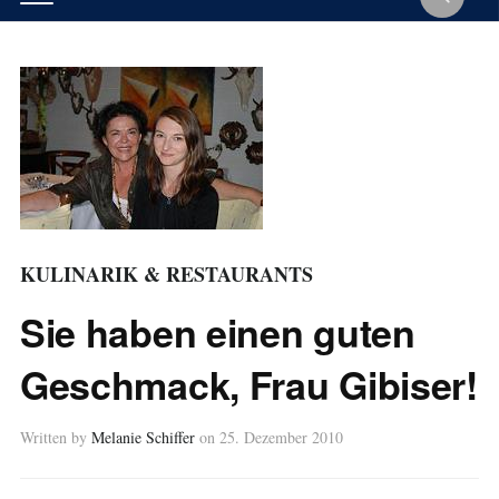
KULINARIK & RESTAURANTS
Sie haben einen guten
Geschmack, Frau Gibiser!
Written by
Melanie Schiffer
on
25. Dezember 2010