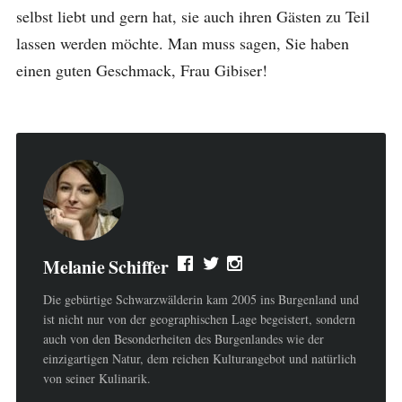
selbst liebt und gern hat, sie auch ihren Gästen zu Teil
lassen werden möchte. Man muss sagen, Sie haben
einen guten Geschmack, Frau Gibiser!
Melanie Schiffer
Die gebürtige Schwarzwälderin kam 2005 ins Burgenland und
ist nicht nur von der geographischen Lage begeistert, sondern
auch von den Besonderheiten des Burgenlandes wie der
einzigartigen Natur, dem reichen Kulturangebot und natürlich
von seiner Kulinarik.