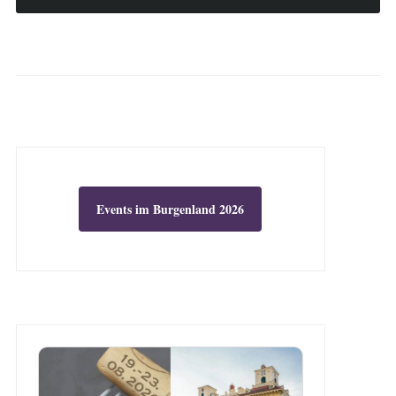
Events im Burgenland 2026