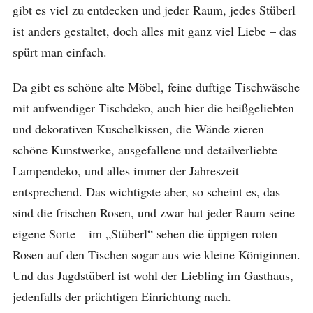
gibt es viel zu entdecken und jeder Raum, jedes Stüberl
ist anders gestaltet, doch alles mit ganz viel Liebe – das
spürt man einfach.
Da gibt es schöne alte Möbel, feine duftige Tischwäsche
mit aufwendiger Tischdeko, auch hier die heißgeliebten
und dekorativen Kuschelkissen, die Wände zieren
schöne Kunstwerke, ausgefallene und detailverliebte
Lampendeko, und alles immer der Jahreszeit
entsprechend. Das wichtigste aber, so scheint es, das
sind die frischen Rosen, und zwar hat jeder Raum seine
eigene Sorte – im „Stüberl“ sehen die üppigen roten
Rosen auf den Tischen sogar aus wie kleine Königinnen.
Und das Jagdstüberl ist wohl der Liebling im Gasthaus,
jedenfalls der prächtigen Einrichtung nach.