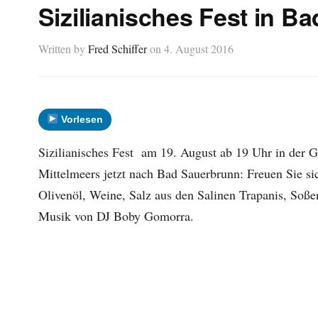
Sizilianisches Fest in B
Written by
Fred Schiffer
on
4. August 2016
Vorlesen
Sizilianisches Fest am 19. August ab 19 Uhr in der G
Mittelmeers jetzt nach Bad Sauerbrunn: Freuen Sie sic
Olivenöl, Weine, Salz aus den Salinen Trapanis, Soß
Musik von DJ Boby Gomorra.