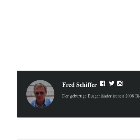
Fred Schiffer
Der gebürtige Burgenländer ist seit 2008 B