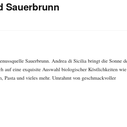
ad Sauerbrunn
enussquelle Sauerbrunn. Andrea di Sicilia bringt die Sonne d
h auf eine exquisite Auswahl biologischer Köstlichkeiten wie
en, Pasta und vieles mehr. Umrahmt von geschmackvoller