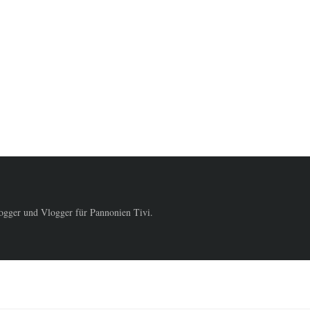
logger und Vlogger für Pannonien Tivi.