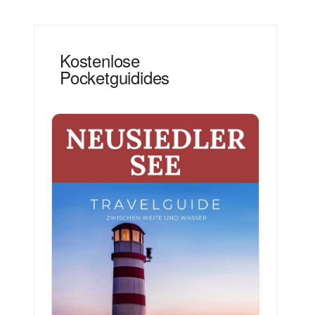
Kostenlose
Pocketguidides