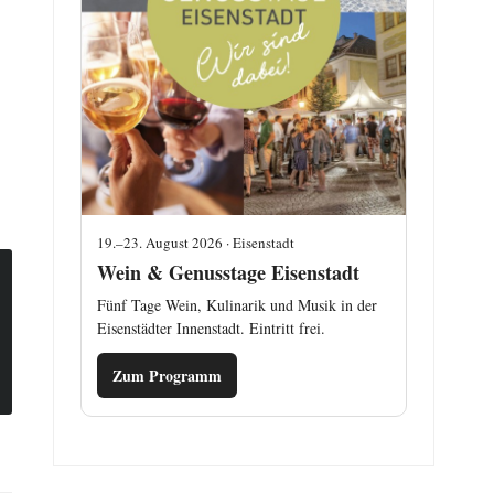
19.–23. August 2026 · Eisenstadt
Wein & Genusstage Eisenstadt
Fünf Tage Wein, Kulinarik und Musik in der
Eisenstädter Innenstadt. Eintritt frei.
Zum Programm