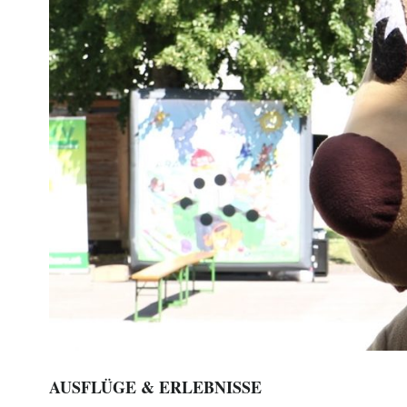
AUSFLÜGE & ERLEBNISSE