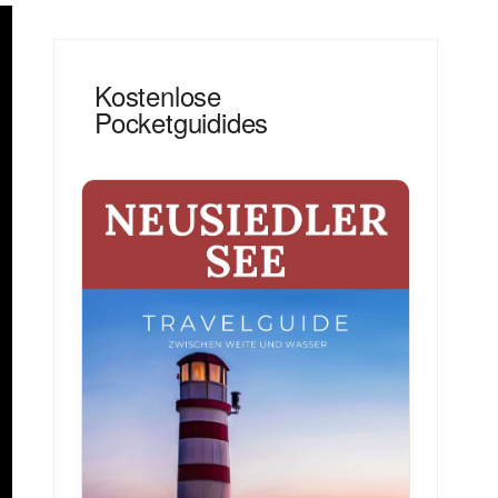
Kostenlose
Pocketguidides