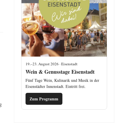
19.–23. August 2026 · Eisenstadt
Wein & Genusstage Eisenstadt
Fünf Tage Wein, Kulinarik und Musik in der
Eisenstädter Innenstadt. Eintritt frei.
Zum Programm
g