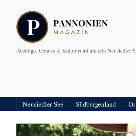
Ausflüge, Genuss & Kultur rund um den Neusiedler S
Neusiedler See
Südburgenland
Or