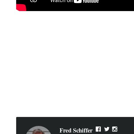
Fred Schiffer