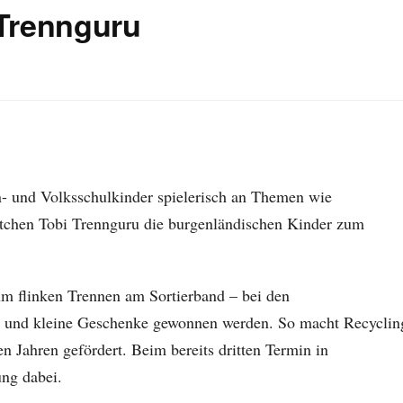
 Trennguru
- und Volksschulkinder spielerisch an Themen wie
ttchen Tobi Trennguru die burgenländischen Kinder zum
um flinken Trennen am Sortierband – bei den
en und kleine Geschenke gewonnen werden. So macht Recyclin
n Jahren gefördert. Beim bereits dritten Termin in
ng dabei.