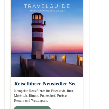
Reiseführer Neusiedler See
Kompakte Reiseführer für Eisenstadt, Rust,
Mörbisch, Illmitz, Podersdorf, Purbach,
Rosalia und Westungarn.