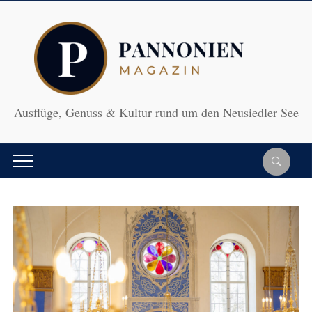
Ausflüge, Genuss & Kultur rund um den Neusiedler See