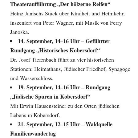
Theateraufführung „Der hölzerne Reifen“
Heinz Janischs Stück über Kindheit und Heimkehr,
inszeniert von Peter Wagner, mit Musik von Ferry
Janoska.
14. September, 14–16 Uhr – Geführter
Rundgang „Historisches Kobersdorf“
Dr. Josef Tiefenbach führt zu vier historischen
Stationen: Heimathaus, Jüdischer Friedhof, Synagoge
und Wasserschloss.
19. September, 14–16 Uhr – Rundgang
„Jüdische Spuren in Kobersdorf“
Mit Erwin Hausensteiner zu den Orten jüdischen
Lebens in Kobersdorf.
21. September, 12–15 Uhr – Waldquelle
Familienwandertag