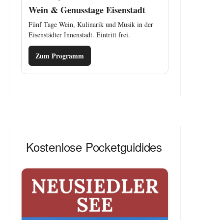
Wein & Genusstage Eisenstadt
Fünf Tage Wein, Kulinarik und Musik in der
Eisenstädter Innenstadt. Eintritt frei.
Zum Programm
Kostenlose Pocketguidides