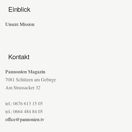
Einblick
Unsere Mission
Kontakt
Pannonien Magazin
7081 Schützen am Gebirge
Am Strassacker 32
tel.: 0676 613 15 05
tel.: 0664 484 84 05
office@pannonien.tv