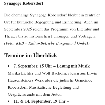
Synagoge Kobersdorf
Die ehemalige Synagoge Kobersdorf bleibt ein zentraler
Ort für kulturelle Begegnung und Erinnerung. Auch im
September 2025 reicht das Programm von Literatur und
Theater bis zu historischen Führungen und Vorträgen.
(Foto: KBB – Kultur-Betriebe Burgenland GmbH)
Termine im Überblick
7. September, 15 Uhr – Lesung mit Musik
Marika Lichter und Wolf Bachofner lesen aus Erwin
Hausensteiners Werk über die jüdische Gemeinde
Kobersdorf. Musikalische Begleitung und
Gesprächsrunde mit dem Autor.
11. & 14. September, 19 Uhr –