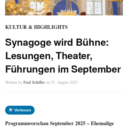
KULTUR & HIGHLIGHTS
Synagoge wird Bühne:
Lesungen, Theater,
Führungen im September
Written by
Fred Schiffer
on
27. August 2025
Vorlesen
Programmvorschau September 2025 – Ehemalige