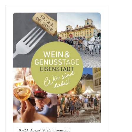
19.–23. August 2026 · Eisenstadt