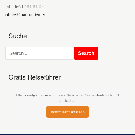
tel.: 0664 484 84 05
office@pannonien.tv
Suche
Gratis Reiseführer
Alle Travelguides rund um den Neusiedler See kostenlos als PDF
entdecken.
Reiseführer ansehen