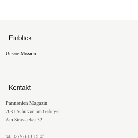
Einblick
Unsere Mission
Kontakt
Pannonien Magazin
7081 Schützen am Gebirge
Am Strassacker 32
tel.: 0676 613 15 05