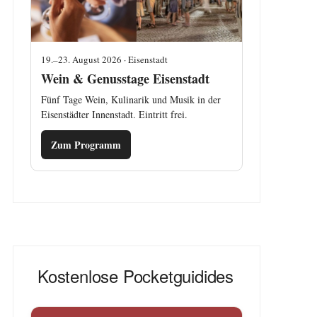
19.–23. August 2026 · Eisenstadt
Wein & Genusstage Eisenstadt
Fünf Tage Wein, Kulinarik und Musik in der
Eisenstädter Innenstadt. Eintritt frei.
Zum Programm
Kostenlose Pocketguidides