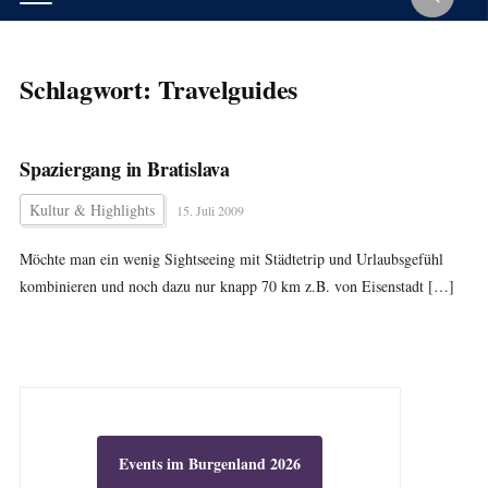
Schlagwort:
Travelguides
Spaziergang in Bratislava
Kultur & Highlights
15. Juli 2009
Möchte man ein wenig Sightseeing mit Städtetrip und Urlaubsgefühl
kombinieren und noch dazu nur knapp 70 km z.B. von Eisenstadt […]
Events im Burgenland 2026