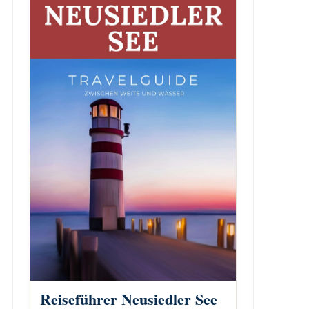
Reiseführer Neusiedler See