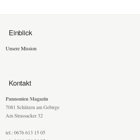
Einblick
Unsere Mission
Kontakt
Pannonien Magazin
7081 Schützen am Gebirge
Am Strassacker 32
tel.: 0676 613 15 05