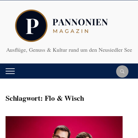
Ausflüge, Genuss & Kultur rund um den Neusiedler See
Schlagwort:
Flo & Wisch