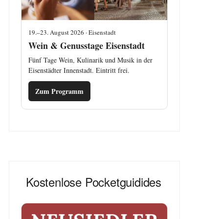
19.–23. August 2026 · Eisenstadt
Wein & Genusstage Eisenstadt
Fünf Tage Wein, Kulinarik und Musik in der
Eisenstädter Innenstadt. Eintritt frei.
Zum Programm
Kostenlose Pocketguidides