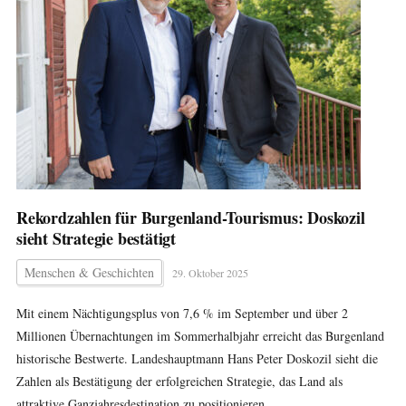
Rekordzahlen für Burgenland-Tourismus: Doskozil
sieht Strategie bestätigt
Menschen & Geschichten
29. Oktober 2025
Mit einem Nächtigungsplus von 7,6 % im September und über 2
Millionen Übernachtungen im Sommerhalbjahr erreicht das Burgenland
historische Bestwerte. Landeshauptmann Hans Peter Doskozil sieht die
Zahlen als Bestätigung der erfolgreichen Strategie, das Land als
attraktive Ganzjahresdestination zu positionieren.