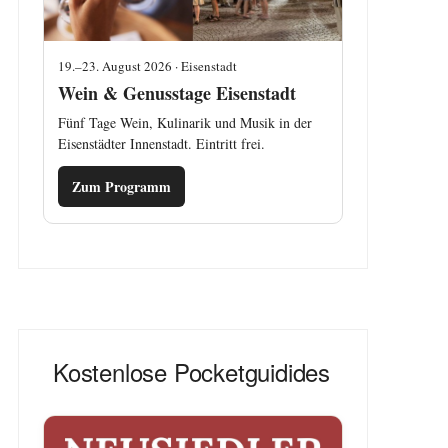
19.–23. August 2026 · Eisenstadt
Wein & Genusstage Eisenstadt
Fünf Tage Wein, Kulinarik und Musik in der
Eisenstädter Innenstadt. Eintritt frei.
Zum Programm
Kostenlose Pocketguidides