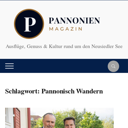
Ausflüge, Genuss & Kultur rund um den Neusiedler See
Schlagwort:
Pannonisch Wandern