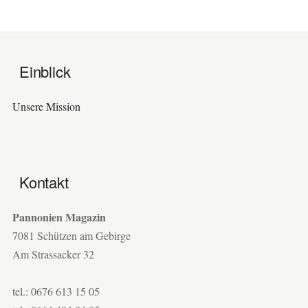
Einblick
Unsere Mission
Kontakt
Pannonien Magazin
7081 Schützen am Gebirge
Am Strassacker 32
tel.: 0676 613 15 05