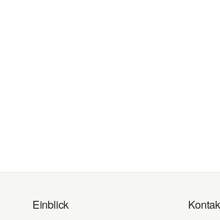
Einblick
Kontak