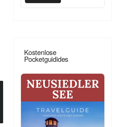
Kostenlose
Pocketguidides