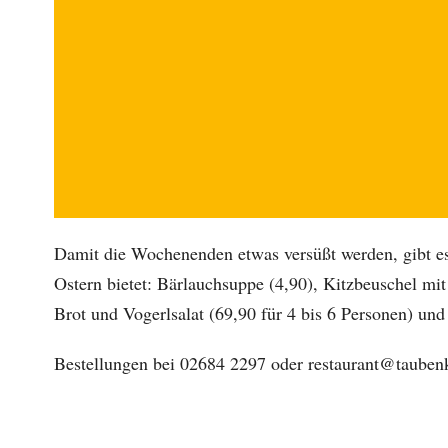
Damit die Wochenenden etwas versüßt werden, gibt e
Ostern bietet: Bärlauchsuppe (4,90), Kitzbeuschel mit
Brot und Vogerlsalat (69,90 für 4 bis 6 Personen) und
Bestellungen bei 02684 2297 oder restaurant@taubenk