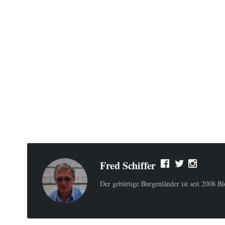
Fred Schiffer
Der gebürtige Burgenländer ist seit 2008 B