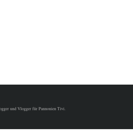
logger und Vlogger für Pannonien Tivi.