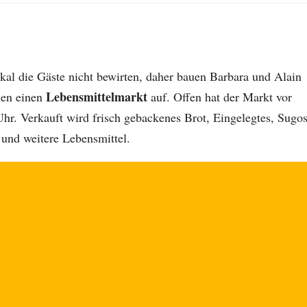
al die Gäste nicht bewirten, daher bauen Barbara und Alain
Lebensmittelmarkt
hen einen
auf. Offen hat der Markt vor
r. Verkauft wird frisch gebackenes Brot, Eingelegtes, Sugos
 und weitere Lebensmittel.