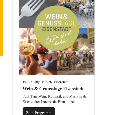
19.–23. August 2026 · Eisenstadt
Wein & Genusstage Eisenstadt
Fünf Tage Wein, Kulinarik und Musik in der
Eisenstädter Innenstadt. Eintritt frei.
Zum Programm