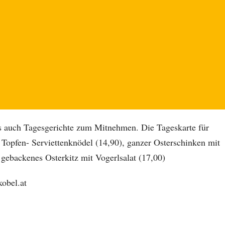
s auch Tagesgerichte zum Mitnehmen. Die Tageskarte für
 Topfen- Serviettenknödel (14,90), ganzer Osterschinken mit
 gebackenes Osterkitz mit Vogerlsalat (17,00)
obel.at